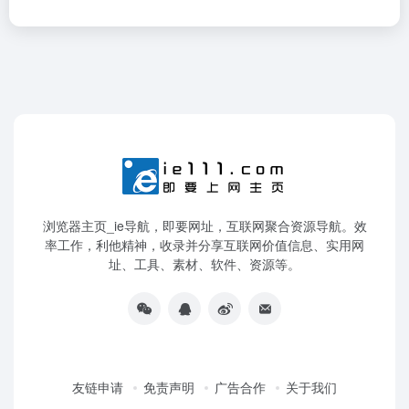
浏览器主页_ie导航，即要网址，互联网聚合资源导航。效
率工作，利他精神，收录并分享互联网价值信息、实用网
址、工具、素材、软件、资源等。
友链申请
免责声明
广告合作
关于我们