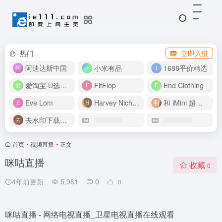
热门
立即入驻
阿迪达斯中国
小米有品
1688平价精选
爱淘宝·U选好价
FitFlop
End Clothing
Eve Lom
Harvey Nichols
和 iMini 超级智能体一起构建伟大作品
去水印下载视频
首页
•
视频直播
•
正文
咪咕直播
收藏
0
4年前更新
5,981
0
0
咪咕直播 - 网络电视直播_卫星电视直播在线观看