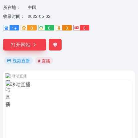
所在地：
中国
收录时间：
2022-05-02
1+
0
0
0
3
打开网站
视频直播
# 直播
咪咕直播