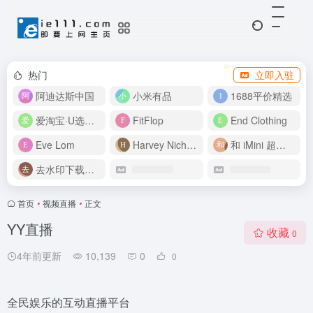
热门
立即入驻
阿迪达斯中国
小米有品
1688平价精选
爱淘宝·U选好价
FitFlop
End Clothing
Eve Lom
Harvey Nichols
和 iMini 超级智能体一起构建伟大作品
去水印下载视频
首页
•
视频直播
•
正文
YY直播
收藏
0
4年前更新
10,139
0
0
全民娱乐的互动直播平台