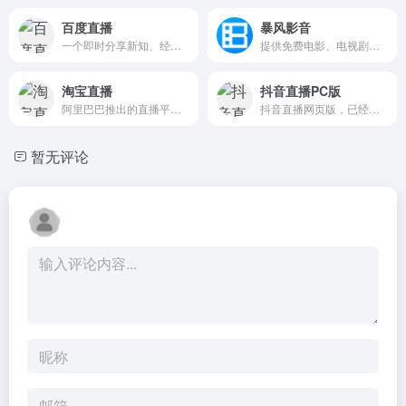
百度直播
暴风影音
一个即时分享新知、经验、见识，陪伴用户收获与成长的直播平台
提供免费电影、电视剧、综艺、动漫、体育等视频内容的在线观看和下载
淘宝直播
抖音直播PC版
阿里巴巴推出的直播平台，定位于“消费类直播”，用户可边看边买，涵盖的范畴包括母婴、美妆等
抖音直播网页版，已经支持在电脑上看直播啦
暂无评论