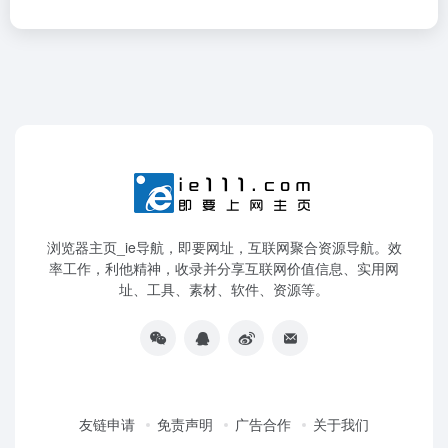
浏览器主页_ie导航，即要网址，互联网聚合资源导航。效
率工作，利他精神，收录并分享互联网价值信息、实用网
址、工具、素材、软件、资源等。
友链申请
免责声明
广告合作
关于我们