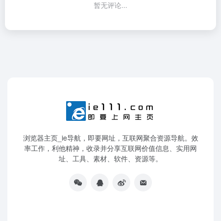
暂无评论...
浏览器主页_ie导航，即要网址，互联网聚合资源导航。效
率工作，利他精神，收录并分享互联网价值信息、实用网
址、工具、素材、软件、资源等。