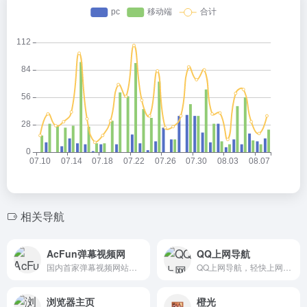
相关导航
AcFun弹幕视频网
QQ上网导航
国内首家弹幕视频网站，这里有全网独家动漫新番
QQ上网导航，轻快上网，从这里开始
浏览器主页
橙光