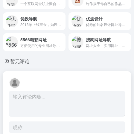
一个互联网全职业聚合资源上网主页
制作属于你自己的作品，让世界看到你的想象力～
优设导航
优波设计
2013年上线至今，为设计师精选国内外优质网站
优秀的知名设计网址导航，实用，全面，好用
5566精彩网址
搜狗网址导航
方便使用的专业网址导航站
网址大全，实用网址，尽在123.sogou搜狗网址导航
暂无评论