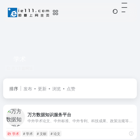
学术
共 13 篇网址
排序
发布
更新
浏览
点赞
万方数据知识服务平台
中外学术论文、中外标准、中外专利、科技成果、政策法规等科技文献的在线服务平台
学术
# 学术
# 文献
# 论文