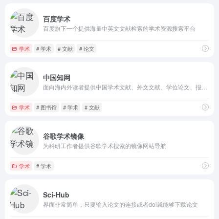
百度学术
百度旗下一个提供海量中英文文献检索的学术资源搜索平台
学术
# 学术
# 文献
# 论文
中国知网
面向海内外读者提供中国学术文献、外文文献、学位论文、报纸、会议、年鉴、工具书等各类资源统一检索、导航、在线阅读和下载服务
学术
# 图书馆
# 学术
# 文献
谷歌学术镜像
为科研工作者提供谷歌学术搜索的镜像网站导航
学术
# 学术
Sci-Hub
界面非常简单，只要输入论文的连接或者doi就能够下载论文