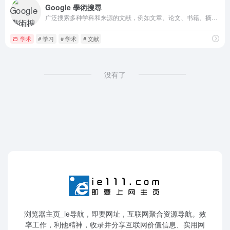
Google 學術搜尋
广泛搜索多种学科和来源的文献，例如文章、论文、书籍、摘要以及法院判决理由
学术
# 学习
# 学术
# 文献
没有了
浏览器主页_ie导航，即要网址，互联网聚合资源导航。效
率工作，利他精神，收录并分享互联网价值信息、实用网