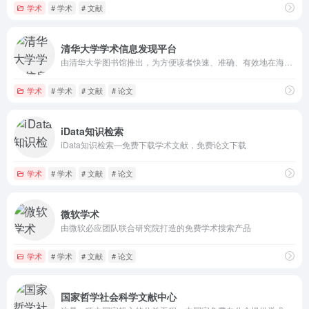
学术
# 学术
# 文献
清华大学学术信息发现平台
由清华大学图书馆推出，为方便读者快速、准确、有效地在海量学术信息中查找和获取所需信息
学术
# 学术
# 文献
# 论文
iData知识检索
iData知识检索—免费下载学术文献，免费论文下载
学术
# 学术
# 文献
# 论文
微软学术
由微软必应团队联合研究院打造的免费学术搜索产品
学术
# 学术
# 文献
# 论文
国家哲学社会科学文献中心