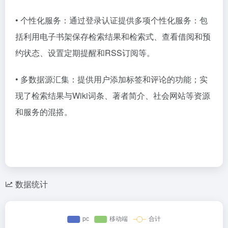
• 个性化服务：通过登录认证提供多项个性化服务：包
括利用电子书架保存检索结果和检索式、查看借阅和预
约状态、设置定期提醒和RSS订阅等。
• 多数据源汇集：提供用户添加标签和评论的功能；实
现了检索结果与Wiki词条、著者简介、社会网站等资源
和服务的混搭。
数据统计