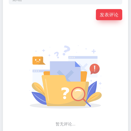
发表评论
暂无评论...