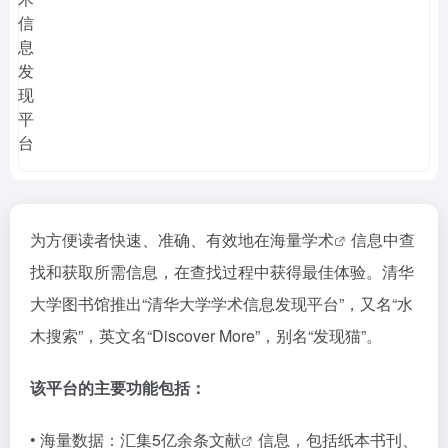
为方便读者快速、准确、有效地在海量
学术
信息中查
找和获取所需信息，在查找过程中获得最佳体验。清华
大学图书馆推出“清华大学学术信息发现平台”，又名“水
木搜索”，英文名“Discover More”，别名“发现猫”。
该平台的主要功能包括：
• 海量数据：汇集5亿余条
文献
信息，包括纸本书刊、