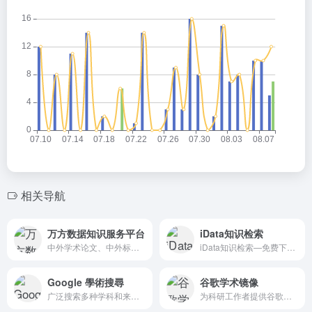
相关导航
万方数据知识服务平台
iData知识检索
中外学术论文、中外标准、中外专利、科技成果、政策法规等科技文献的在线服务平台
iData知识检索—免费下载学术文献，免费论文下载
Google 學術搜尋
谷歌学术镜像
广泛搜索多种学科和来源的文献，例如文章、论文、书籍、摘要以及法院判决理由
为科研工作者提供谷歌学术搜索的镜像网站导航