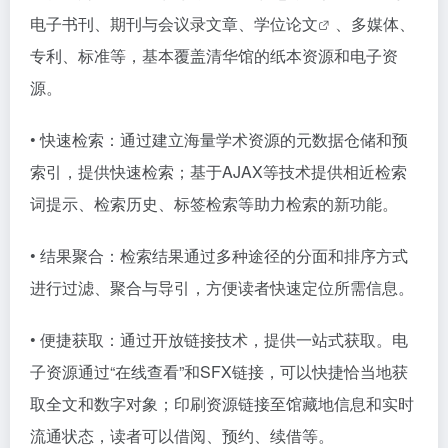
电子书刊、期刊与会议录文章、学位
论文
、多媒体、
专利、标准等，基本覆盖清华馆的纸本资源和电子资
源。
• 快速检索：通过建立海量学术资源的元数据仓储和预
索引，提供快速检索；基于AJAX等技术提供相近检索
词提示、检索历史、标签检索等助力检索的新功能。
• 结果聚合：检索结果通过多种途径的分面和排序方式
进行过滤、聚合与导引，方便读者快速定位所需信息。
• 便捷获取：通过开放链接技术，提供一站式获取。电
子资源通过“在线查看”和SFX链接，可以快捷恰当地获
取全文和数字对象；印刷资源链接至馆藏地信息和实时
流通状态，读者可以借阅、预约、续借等。