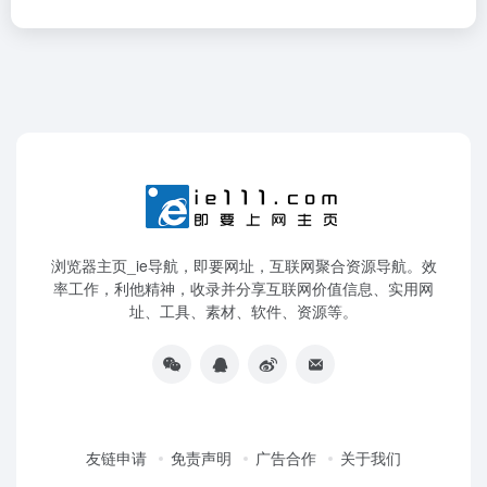
浏览器主页_ie导航，即要网址，互联网聚合资源导航。效
率工作，利他精神，收录并分享互联网价值信息、实用网
址、工具、素材、软件、资源等。
友链申请
免责声明
广告合作
关于我们