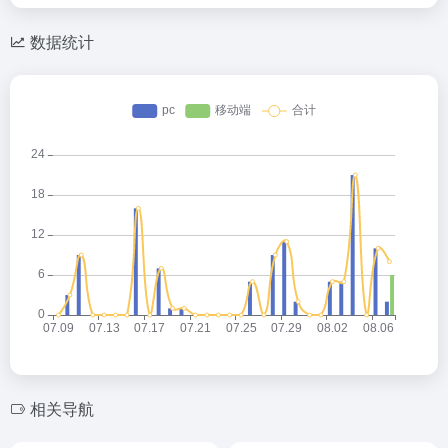
数据统计
相关导航