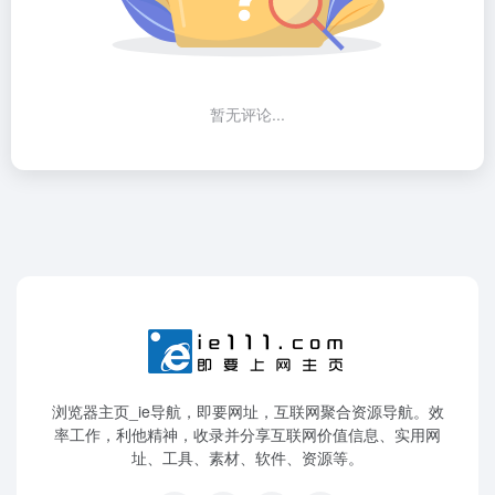
暂无评论...
浏览器主页_ie导航，即要网址，互联网聚合资源导航。效
率工作，利他精神，收录并分享互联网价值信息、实用网
址、工具、素材、软件、资源等。