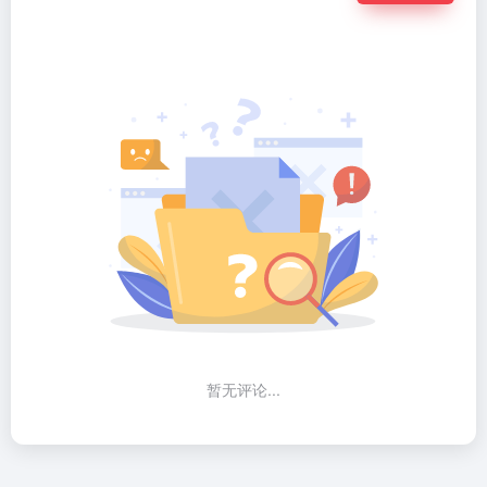
暂无评论...