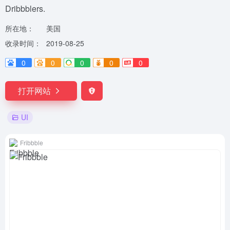
Dribbblers.
所在地：
美国
收录时间：
2019-08-25
0
0
0
0
0
打开网站
UI
Fribbble