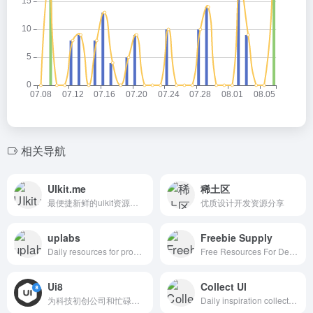
相关导航
UIkit.me
稀土区
最便捷新鲜的uikit资源下载网站
优质设计开发资源分享
uplabs
Freebie Supply
Daily resources for product designers & developers
Free Resources For Designers
Ui8
Collect UI
为科技初创公司和忙碌的设计师提供数千优质创意资源
Daily inspiration collected from daily ui archive and beyond.