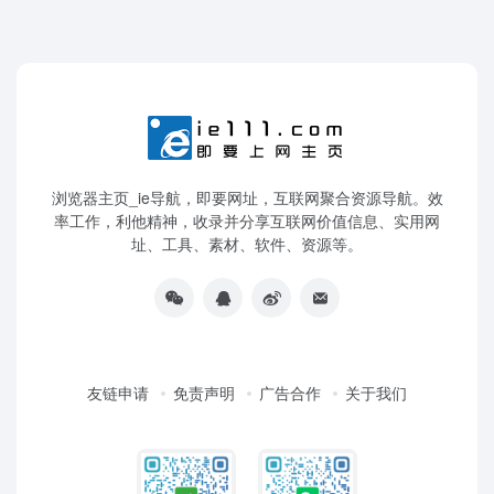
浏览器主页_ie导航，即要网址，互联网聚合资源导航。效
率工作，利他精神，收录并分享互联网价值信息、实用网
址、工具、素材、软件、资源等。
友链申请
免责声明
广告合作
关于我们