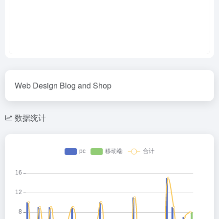
Web Design Blog and Shop
数据统计