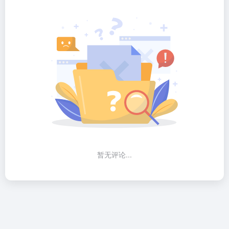
暂无评论...