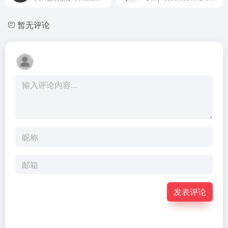
暂无评论
发表评论