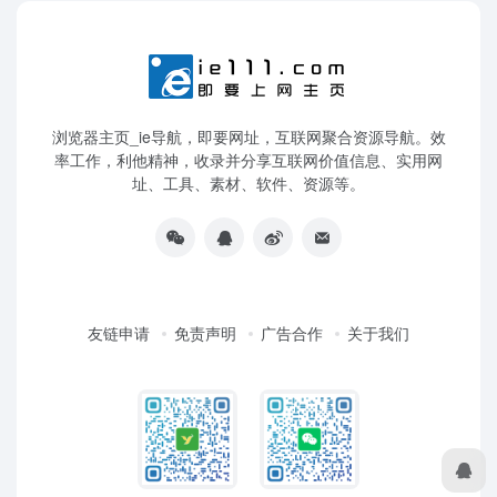
浏览器主页_ie导航，即要网址，互联网聚合资源导航。效
率工作，利他精神，收录并分享互联网价值信息、实用网
址、工具、素材、软件、资源等。
友链申请
免责声明
广告合作
关于我们