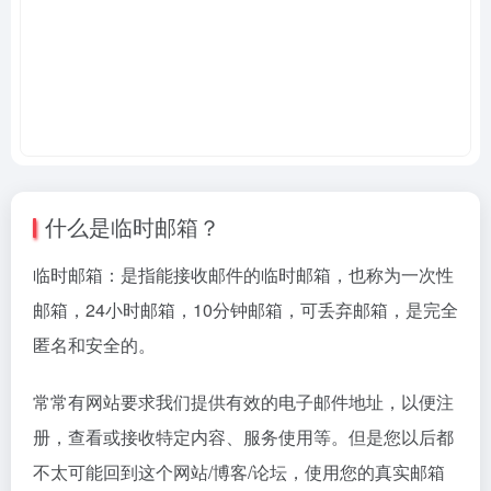
什么是临时邮箱？
临时邮箱：是指能接收邮件的临时邮箱，也称为一次性
邮箱，24小时邮箱，10分钟邮箱，可丢弃邮箱，是完全
匿名和安全的。
常常有网站要求我们提供有效的电子邮件地址，以便注
册，查看或接收特定内容、服务使用等。但是您以后都
不太可能回到这个网站/博客/论坛，使用您的真实邮箱