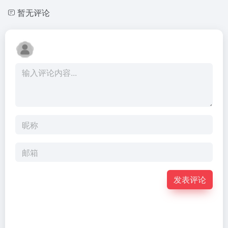
暂无评论
发表评论