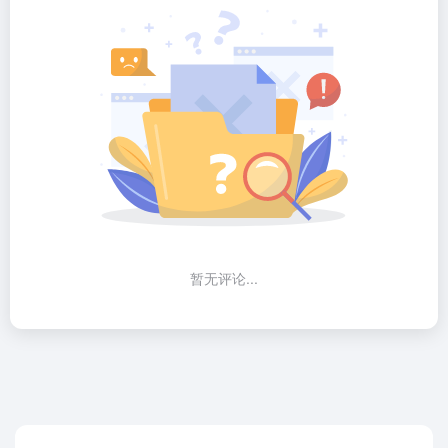
暂无评论...