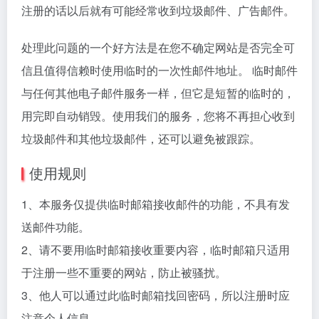
注册的话以后就有可能经常收到垃圾邮件、广告邮件。
处理此问题的一个好方法是在您不确定网站是否完全可
信且值得信赖时使用临时的一次性邮件地址。 临时邮件
与任何其他电子邮件服务一样，但它是短暂的临时的，
用完即自动销毁。使用我们的服务，您将不再担心收到
垃圾邮件和其他垃圾邮件，还可以避免被跟踪。
使用规则
1、本服务仅提供临时邮箱接收邮件的功能，不具有发
送邮件功能。
2、请不要用临时邮箱接收重要内容，临时邮箱只适用
于注册一些不重要的网站，防止被骚扰。
3、他人可以通过此临时邮箱找回密码，所以注册时应
注意个人信息。