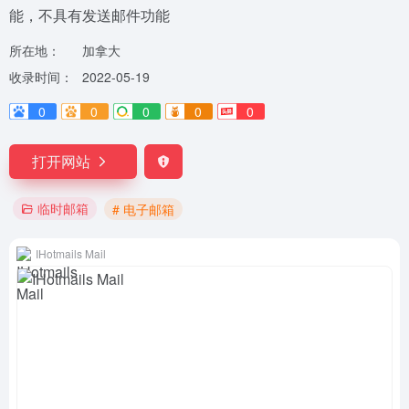
能，不具有发送邮件功能
所在地：
加拿大
收录时间：
2022-05-19
0
0
0
0
0
打开网站
临时邮箱
# 电子邮箱
IHotmails Mail