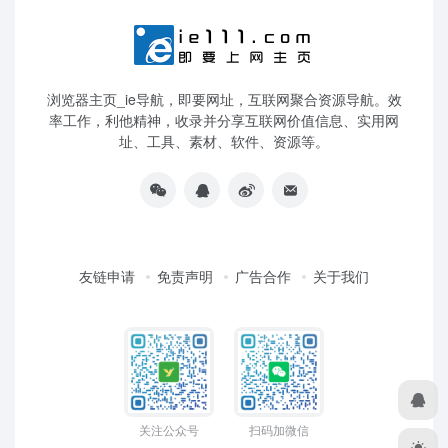
浏览器主页_ie导航，即要网址，互联网聚合资源导航。效
率工作，利他精神，收录并分享互联网价值信息、实用网
址、工具、素材、软件、资源等。
友链申请
免责声明
广告合作
关于我们
关注公众号
扫码加微信