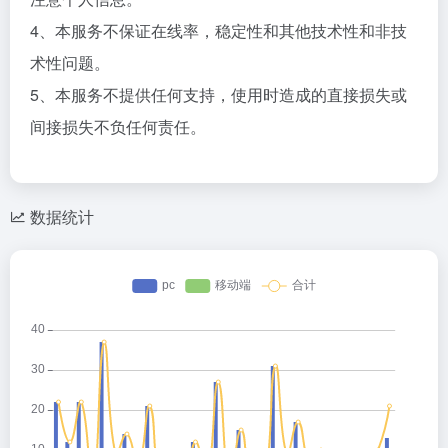
4、本服务不保证在线率，稳定性和其他技术性和非技
术性问题。
5、本服务不提供任何支持，使用时造成的直接损失或
间接损失不负任何责任。
数据统计