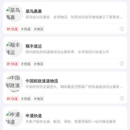
菜鸟裹裹
菜鸟在社区服务、全球物流、智慧供应链等领域建立了新赛道，为消费者和商家提供普惠优质服务，搭建了领先的全球化物流网络
快递
# 快递
# 物流
顺丰速运
国内领先的快递物流综合服务商、全球第四大快递公司
快递
# 快递
# 物流
中国邮政速递物流
中国经营历史最悠久、网络覆盖范围最广的快递物流综合服务提供商
快递
# 快递
# 物流
申通快递
为客户提供仓储、配送、系统、客服等B2C一站式物流服务