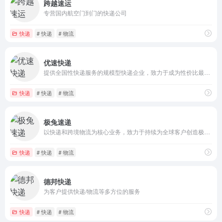
跨越速运
专营国内航空门到门的快递公司
快递
# 快递
# 物流
优速快递
提供全国性快递服务的规模型快递企业，致力于成为性价比最优的大包裹快递公司
快递
# 快递
# 物流
极兔速递
以快递和跨境物流为核心业务，致力于持续为全球客户创造极致的服务体验
快递
# 快递
# 物流
德邦快递
为客户提供快递/物流等多方位的服务
快递
# 快递
# 物流