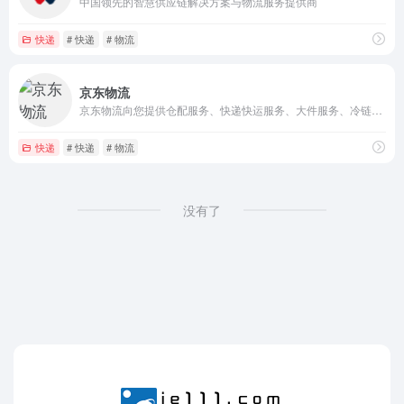
中国领先的智慧供应链解决方案与物流服务提供商
快递
# 快递
# 物流
京东物流
京东物流向您提供仓配服务、快递快运服务、大件服务、冷链服务、跨境服务
快递
# 快递
# 物流
没有了