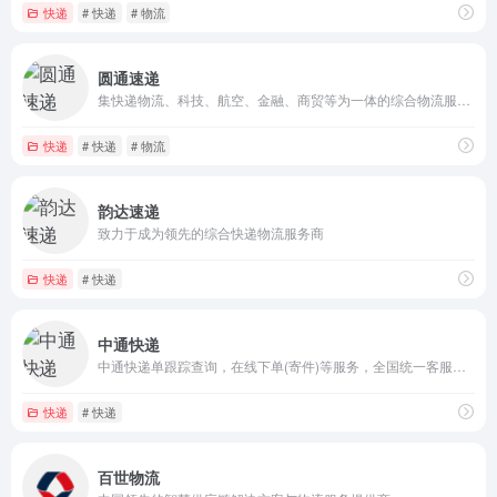
快递
# 快递
# 物流
圆通速递
集快递物流、科技、航空、金融、商贸等为一体的综合物流服务运营商
快递
# 快递
# 物流
韵达速递
致力于成为领先的综合快递物流服务商
快递
# 快递
中通快递
中通快递单跟踪查询，在线下单(寄件)等服务，全国统一客服热线：95311
快递
# 快递
百世物流