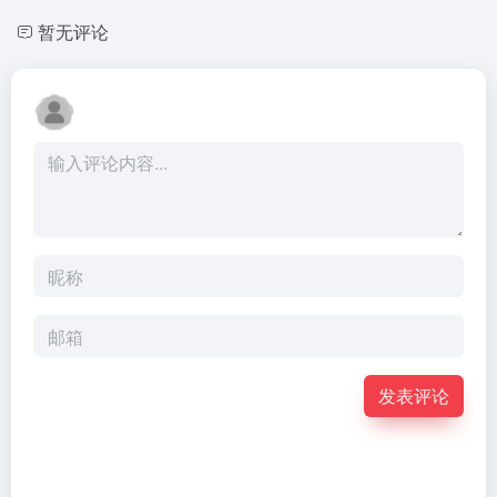
暂无评论
发表评论