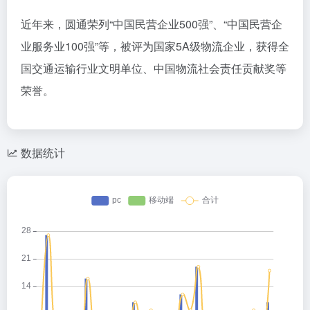
近年来，圆通荣列“中国民营企业500强”、“中国民营企
业服务业100强”等，被评为国家5A级物流企业，获得全
国交通运输行业文明单位、中国物流社会责任贡献奖等
荣誉。
数据统计