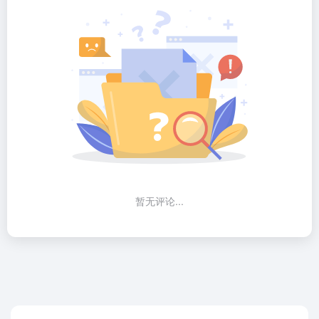
暂无评论...