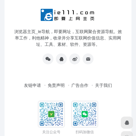
浏览器主页_ie导航，即要网址，互联网聚合资源导航。效
率工作，利他精神，收录并分享互联网价值信息、实用网
址、工具、素材、软件、资源等。
友链申请
免责声明
广告合作
关于我们
关注公众号
扫码加微信