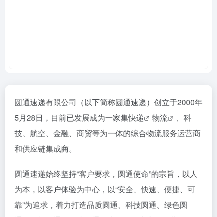
圆通速递有限公司（以下简称圆通速递）创立于2000年
5月28日，目前已发展成为一家集
快递
物流
、科
技、航空、金融、商贸等为一体的综合物流服务运营商
和供应链集成商。
圆通速递始终坚持“客户要求，圆通使命”的宗旨，以人
为本，以客户体验为中心，以“安全、快速、便捷、可
靠”为追求，着力打造品质圆通、科技圆通、绿色圆