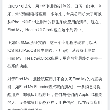
自iOS 10以来，用户可以删除计算器、日历、邮件、音
乐、笔记和播客等应用。多年来，苹果公司扩大了可以
从iPhone和iPad上删除的原生系统应用的清单。现在，
Find My、Health 和 Clock 也在这个列表中。
正如9to5Mac所证实的，这三个应用程序现在可以从
iOS16和iPadOS16中删除。但当然，从设备上删除
Find My、Health或Clock应用，用户可能最终会失去一
些系统功能。
对于Find My，删除该应用并不会关闭Find My的内置功
能，如Find My Friends(查找我的朋友)。一条消息将提
醒用户，卸载应用程序后，任何与他们的 Apple ID相关
的人、设备或项目仍然存在，用户仍然可以在设置应用