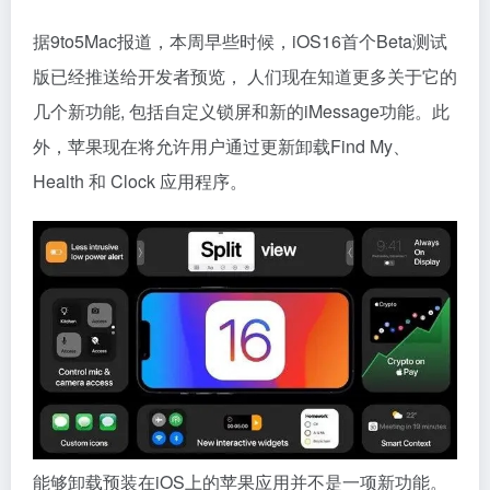
据9to5Mac报道，本周早些时候，iOS16首个Beta测试
版已经推送给开发者预览， 人们现在知道更多关于它的
几个新功能, 包括自定义锁屏和新的iMessage功能。此
外，苹果现在将允许用户通过更新卸载Find My、
Health 和 Clock 应用程序。
能够卸载预装在iOS上的苹果应用并不是一项新功能。