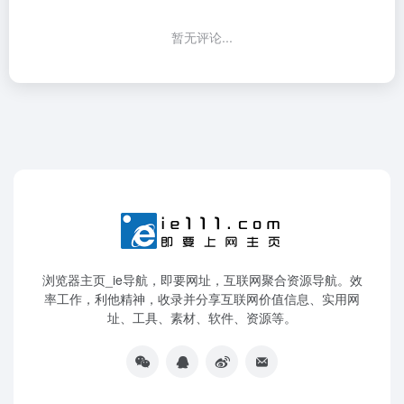
暂无评论...
浏览器主页_ie导航，即要网址，互联网聚合资源导航。效
率工作，利他精神，收录并分享互联网价值信息、实用网
址、工具、素材、软件、资源等。