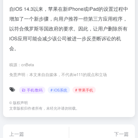
自iOS 14.3以来，苹果在新iPhone或iPad的设置过程中
增加了一个新步骤，向用户推荐一些第三方应用程序，
以符合俄罗斯等国政府的要求。因此，让用户删除所有
iOS应用可能会减少该公司被进一步反垄断诉讼的机
会。
稿源：cnBeta
免责声明：本文来自自媒体，不代表ie111的观点和立场
手机/数码
# iOS系统
# 苹果手机
©
版权声明
文章版权归作者所有，未经允许请勿转载。
上一篇
下一篇