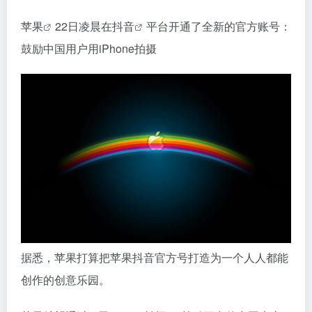
苹果
22日凌晨在
抖音
平台开通了全新的官方账号：
鼓励中国用户用iPhone拍摄
据悉，苹果打算把苹果抖音官方号打造为一个人人都能
创作的创意乐园。