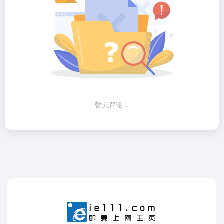
暂无评论...