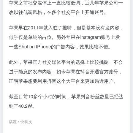
苹果之前社交媒体上一直比较低调，近几年苹果公司一
改以往低调风格，在多个社交平台上开通账号。
苹果早在2011年就入驻了推特，但是基本没有发内容，
似乎仅是单纯的占位。另外苹果在Instagram账号上发
一些Shot on iPhone的广告内容，效果比较不错。
此外，苹果官方社交媒体平台的选择上比较挑剔，不会
过于随意的发布内容，如今苹果在抖音开通官方账号，
证明苹果想要利用抖音这个大平台来更加贴近用户。
截至目前10多个小时的时间，苹果抖音粉丝数量已经达
到了40.2W。
稿源：快科技