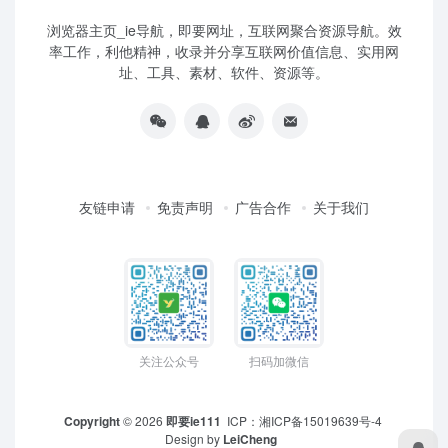
浏览器主页_ie导航，即要网址，互联网聚合资源导航。效
率工作，利他精神，收录并分享互联网价值信息、实用网
址、工具、素材、软件、资源等。
友链申请
免责声明
广告合作
关于我们
关注公众号
扫码加微信
Copyright
© 2026
即要ie111
ICP：
湘ICP备15019639号-4
Design by
LeiCheng