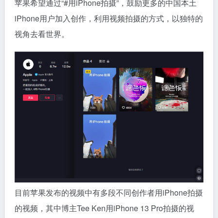
苹果希望通过“#用iPhone拍摄”，鼓励更多的中国本土
iPhone用户加入创作，利用视频拍摄的方式，以独特的
视角去看世界。
目前苹果发布的视频中有多段不同创作者用iPhone拍摄
的视频，其中博主Tee Ken用iPhone 13 Pro拍摄的视