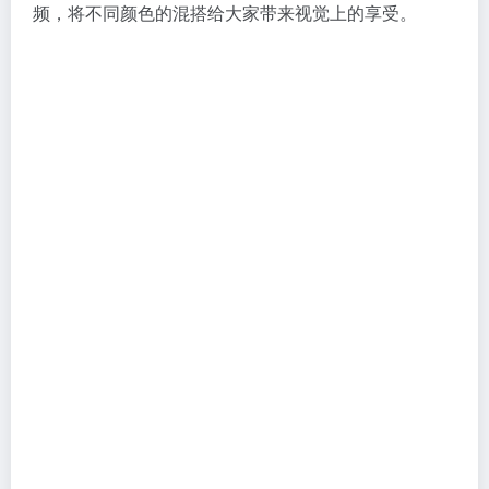
频，将不同颜色的混搭给大家带来视觉上的享受。