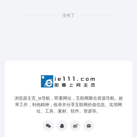
没有了
浏览器主页_ie导航，即要网址，互联网聚合资源导航。效
率工作，利他精神，收录并分享互联网价值信息、实用网
址、工具、素材、软件、资源等。