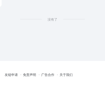
没有了
友链申请
免责声明
广告合作
关于我们