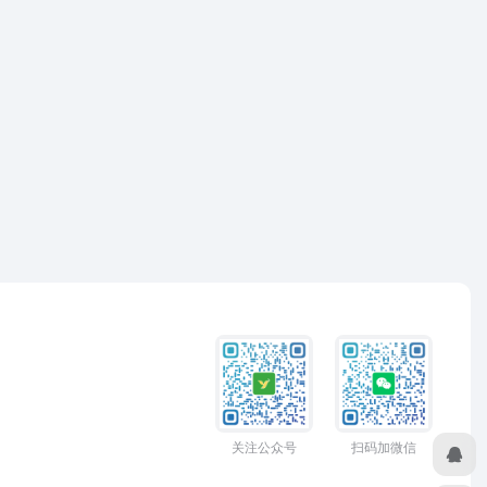
关注公众号
扫码加微信