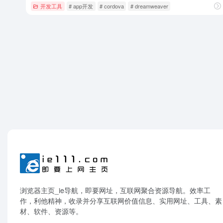
开发工具
# app开发
# cordova
# dreamweaver
浏览器主页_ie导航，即要网址，互联网聚合资源导航。效率工
作，利他精神，收录并分享互联网价值信息、实用网址、工具、素
材、软件、资源等。