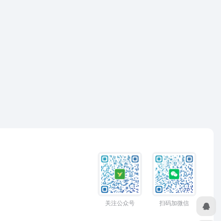
关注公众号
扫码加微信