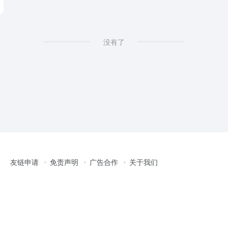
没有了
友链申请
免责声明
广告合作
关于我们