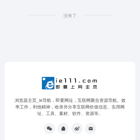
没有了
浏览器主页_ie导航，即要网址，互联网聚合资源导航。效
率工作，利他精神，收录并分享互联网价值信息、实用网
址、工具、素材、软件、资源等。