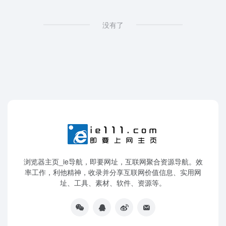
没有了
浏览器主页_ie导航，即要网址，互联网聚合资源导航。效
率工作，利他精神，收录并分享互联网价值信息、实用网
址、工具、素材、软件、资源等。