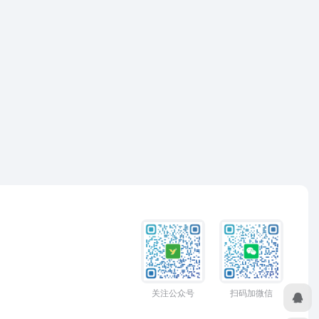
关注公众号
扫码加微信