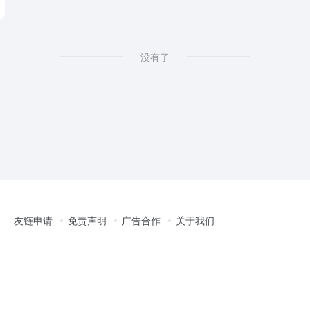
没有了
友链申请
免责声明
广告合作
关于我们