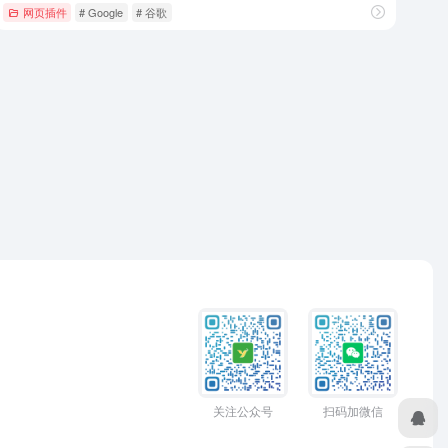
网页插件
# Google
# 谷歌
关注公众号
扫码加微信