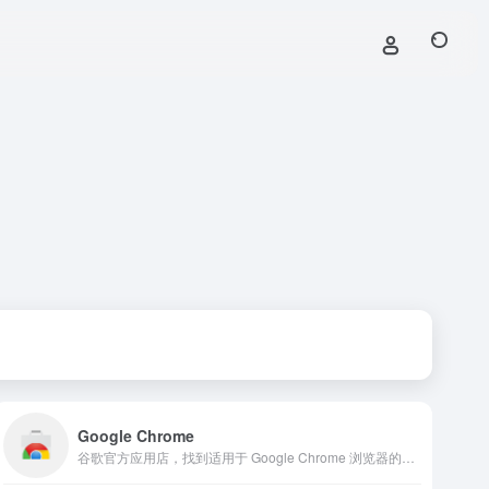
Google Chrome
谷歌官方应用店，找到适用于 Google Chrome 浏览器的应用、扩展程序和浏览器主题背景