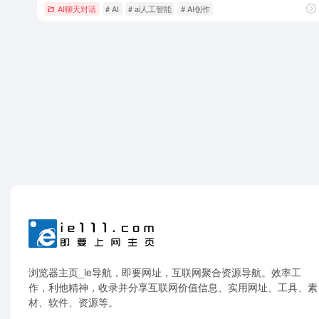
AI聊天对话
# AI
# ai人工智能
# AI创作
浏览器主页_ie导航，即要网址，互联网聚合资源导航。效率工
作，利他精神，收录并分享互联网价值信息、实用网址、工具、素
材、软件、资源等。