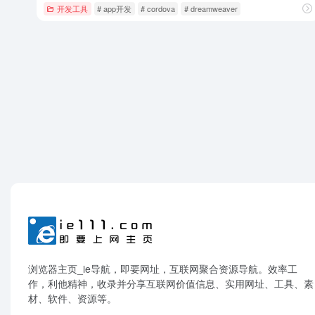
开发工具
# app开发
# cordova
# dreamweaver
浏览器主页_ie导航，即要网址，互联网聚合资源导航。效率工
作，利他精神，收录并分享互联网价值信息、实用网址、工具、素
材、软件、资源等。