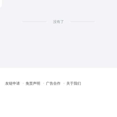
没有了
友链申请
免责声明
广告合作
关于我们