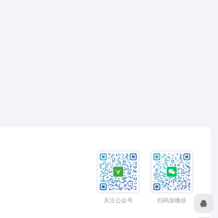
关注公众号
扫码加微信