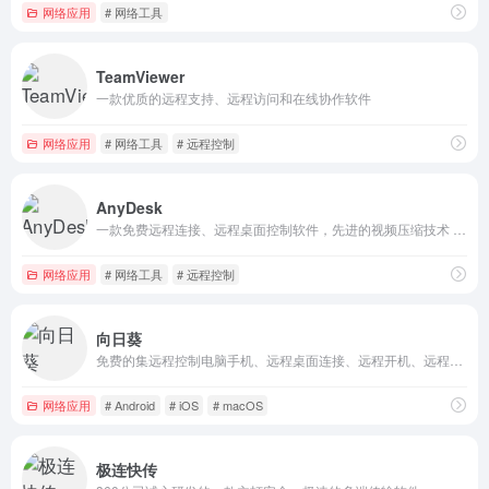
网络应用
# 网络工具
TeamViewer
一款优质的远程支持、远程访问和在线协作软件
网络应用
# 网络工具
# 远程控制
AnyDesk
一款免费远程连接、远程桌面控制软件，先进的视频压缩技术 DeskRT，轻松穿透防火墙、路由器
网络应用
# 网络工具
# 远程控制
向日葵
免费的集远程控制电脑手机、远程桌面连接、远程开机、远程管理、支持内网穿透的一体化远程控制软件
网络应用
# Android
# iOS
# macOS
极连快传