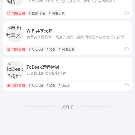
360公司诚心研发的一款主打安全、极速的多端传输软件
网络应用
# 数据传输
# 网络工具
WiFi共享大师
免费共享无线WiFi热点的软件，能利用笔记本或者台式机的无线网卡共享出免费的无线热点
网络应用
# Android
# iOS
# 网络工具
ToDesk远程控制
安全快速的远程控制软件
网络应用
# Android
# iOS
# Linux
没有了