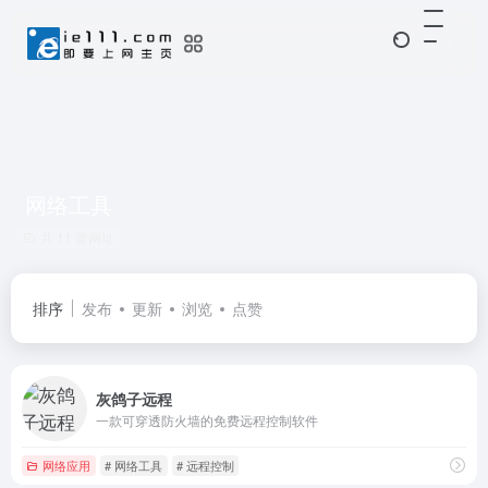
网络工具
共 11 篇网址
排序
发布
更新
浏览
点赞
灰鸽子远程
一款可穿透防火墙的免费远程控制软件
网络应用
# 网络工具
# 远程控制