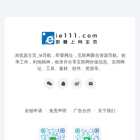
浏览器主页_ie导航，即要网址，互联网聚合资源导航。效
率工作，利他精神，收录并分享互联网价值信息、实用网
址、工具、素材、软件、资源等。
友链申请
免责声明
广告合作
关于我们