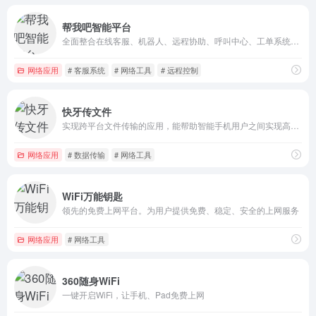
帮我吧智能平台
全面整合在线客服、机器人、远程协助、呼叫中心、工单系统、售后服务管理软件、数据分析
网络应用
# 客服系统
# 网络工具
# 远程控制
快牙传文件
实现跨平台文件传输的应用，能帮助智能手机用户之间实现高速海量数据传输
网络应用
# 数据传输
# 网络工具
WiFi万能钥匙
领先的免费上网平台。为用户提供免费、稳定、安全的上网服务
网络应用
# 网络工具
360随身WiFi
一键开启WiFi，让手机、Pad免费上网