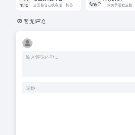
全面整合在线客服、机器人、远程协助、呼叫中心、工单系统、售后服务管理软件、数据分析
暂无评论