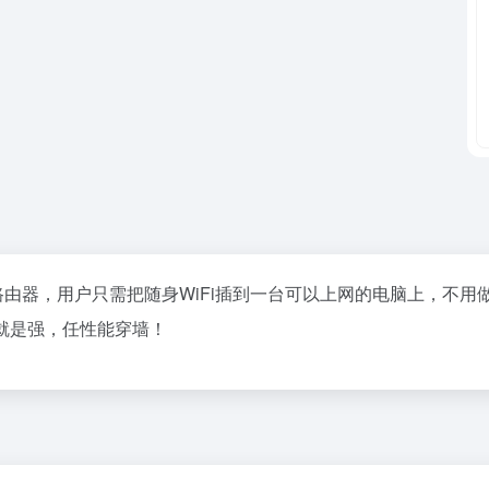
线路由器，用户只需把随身WiFi插到一台可以上网的电脑上，不用
号就是强，任性能穿墙！