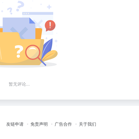
暂无评论...
友链申请
免责声明
广告合作
关于我们