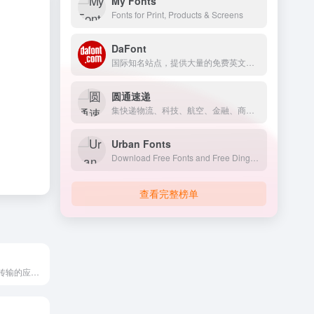
My Fonts
Fonts for Print, Products & Screens
DaFont
国际知名站点，提供大量的免费英文字体下载
圆通速递
集快递物流、科技、航空、金融、商贸等为一体的综合物流服务运营商
Urban Fonts
Download Free Fonts and Free Dingbats.
查看完整榜单
实现跨平台文件传输的应用，能帮助智能手机用户之间实现高速海量数据传输