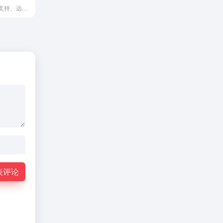
一款优质的远程支持、远程访问和在线协作软件
表评论