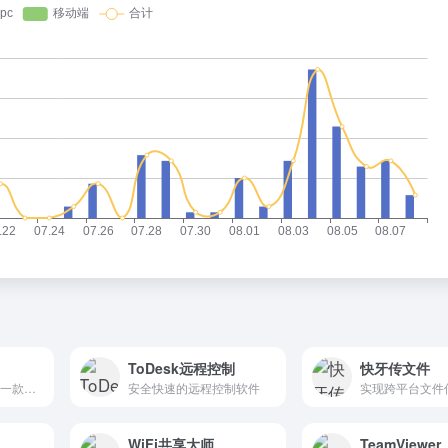
ToDesk远程控制
快牙传文件
360公司诚心研发的一款主打安全、极速的多端传输软件
安全快速的远程控制软件
WiFi共享大师
TeamViewer