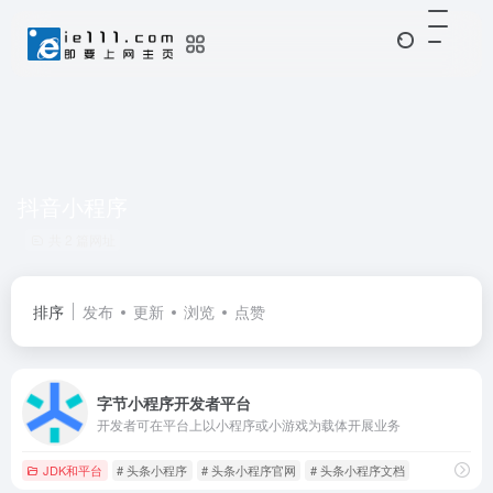
抖音小程序
共 2 篇网址
排序
发布
更新
浏览
点赞
字节小程序开发者平台
开发者可在平台上以小程序或小游戏为载体开展业务
JDK和平台
# 头条小程序
# 头条小程序官网
# 头条小程序文档