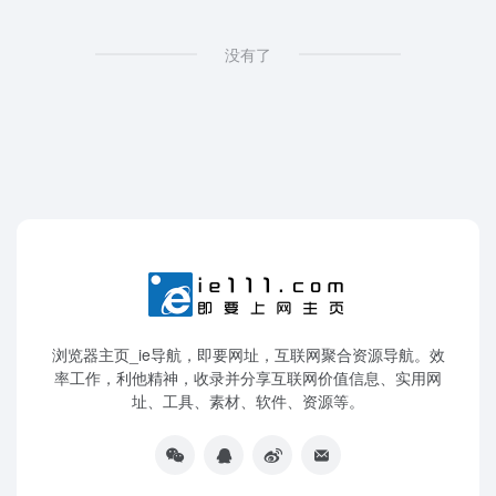
没有了
浏览器主页_ie导航，即要网址，互联网聚合资源导航。效
率工作，利他精神，收录并分享互联网价值信息、实用网
址、工具、素材、软件、资源等。