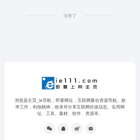
没有了
浏览器主页_ie导航，即要网址，互联网聚合资源导航。效
率工作，利他精神，收录并分享互联网价值信息、实用网
址、工具、素材、软件、资源等。