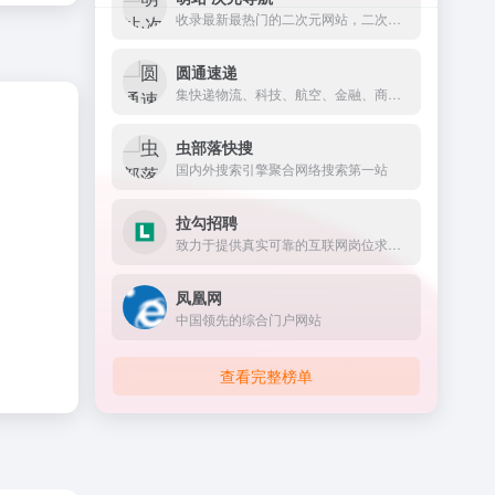
收录最新最热门的二次元网站，二次元资讯、二次元资源
圆通速递
集快递物流、科技、航空、金融、商贸等为一体的综合物流服务运营商
虫部落快搜
国内外搜索引擎聚合网络搜索第一站
拉勾招聘
致力于提供真实可靠的互联网岗位求职招聘找工作信息
凤凰网
中国领先的综合门户网站
查看完整榜单