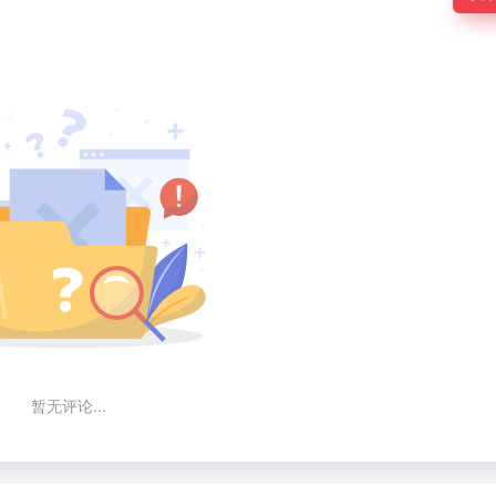
暂无评论...