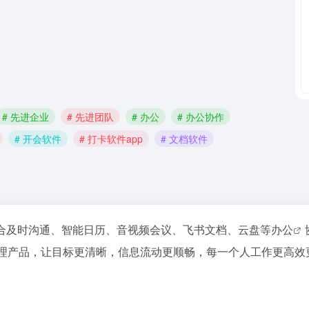
# 先进企业
# 先进团队
# 办公
# 办公协作
# 开会软件
# 打卡软件app
# 文档软件
合及时沟通、智能日历、音视频会议、飞书文档、云盘等
办公
管理产品，让目标更清晰，信息流动更顺畅，每一个人工作更高效