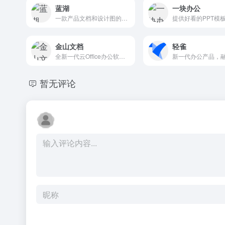
蓝湖
一块办公
一款产品文档和设计图的共享平台，帮助互联网团队更好地管理文档和设计图
金山文档
轻雀
全新一代云Office办公软件，支持多人在线协同办公，实时协作
暂无评论