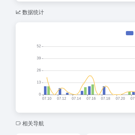
数据统计
相关导航