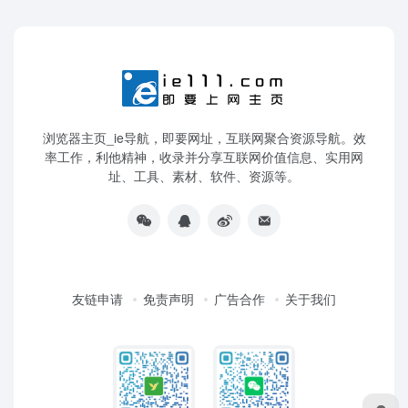
浏览器主页_ie导航，即要网址，互联网聚合资源导航。效
率工作，利他精神，收录并分享互联网价值信息、实用网
址、工具、素材、软件、资源等。
友链申请
免责声明
广告合作
关于我们