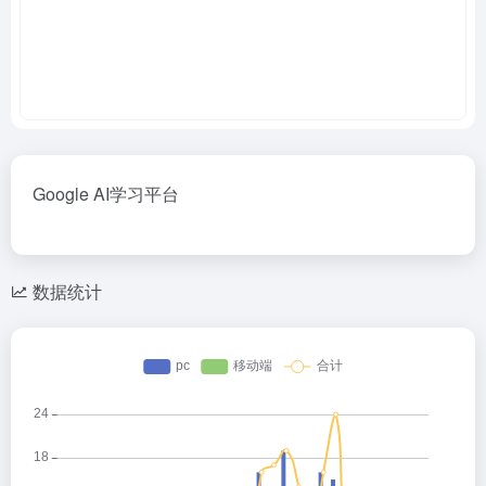
Google AI学习平台
数据统计