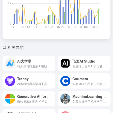
相关导航
AI大学堂
飞桨AI Studio
科大讯飞打造的AI在线学习平台，学习AI走进未来
百度推出面向AI学习者的人工智能学习与实训社区
Trancy
Coursera
AI驱动的语言学习工具
知名MOOC平台，众多人工智能和机器学习课程
Generative AI for Beginners
MachineLearningMastery
微软推出的面向初学者的免费生成式人工智能课程
免费在线学习机器学习，从基础到高级