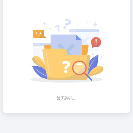
暂无评论...