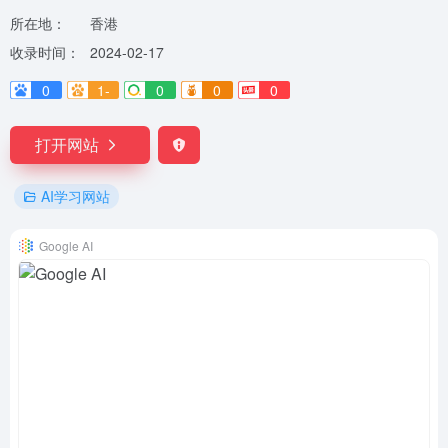
所在地：
香港
收录时间：
2024-02-17
0
1-
0
0
0
打开网站
AI学习网站
Google AI