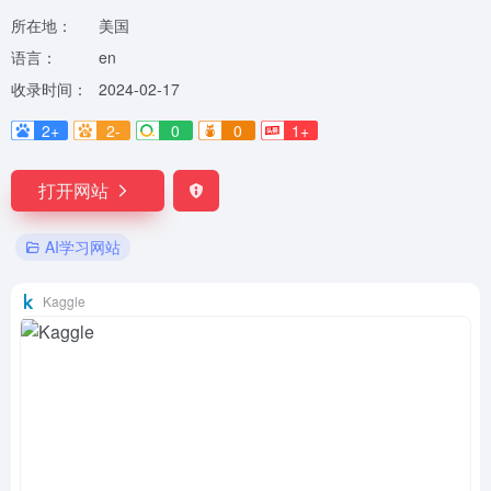
所在地：
美国
语言：
en
收录时间：
2024-02-17
2+
2-
0
0
1+
打开网站
AI学习网站
Kaggle