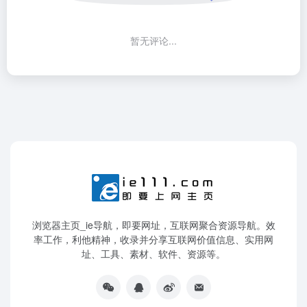
暂无评论...
浏览器主页_ie导航，即要网址，互联网聚合资源导航。效
率工作，利他精神，收录并分享互联网价值信息、实用网
址、工具、素材、软件、资源等。