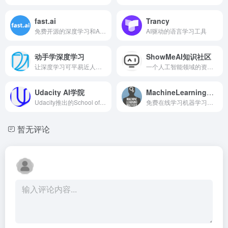
fast.ai
Trancy
免费开源的深度学习和AI学习网站，让每个人都参与到AI！
AI驱动的语言学习工具
动手学深度学习
ShowMeAI知识社区
让深度学习可平易近人，教会人们概念、背景和代码
一个人工智能领域的资料库和学习社区
Udacity AI学院
MachineLearningMastery
Udacity推出的School of AI，从入门到高级的AI学习课程
免费在线学习机器学习，从基础到高级
暂无评论