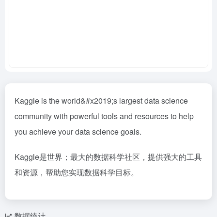
Kaggle is the world&#x2019;s largest data science
community with powerful tools and resources to help
you achieve your data science goals.
Kaggle是世界；最大的数据科学社区，提供强大的工具
和资源，帮助您实现数据科学目标。
数据统计