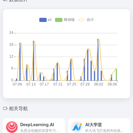
相关导航
DeepLearning.AI
AI大学堂
吴恩达创建的深度学习和人工智能学习平台
科大讯飞打造的AI在线学习平台，学习AI走进未来