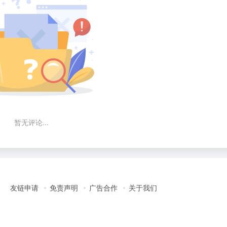
暂无评论...
友链申请
免责声明
广告合作
关于我们