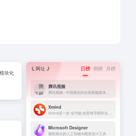
网址
日榜
周榜
月榜
的模块化
腾讯视频
腾讯视频 - 中国领先的在线视频媒体平台,海量高清视频在线观看
Xmind
Xmind是一款 全功能 的思维导图和头脑风暴软件
Microsoft Designer
微软推出的人工智能AI图形设计工具