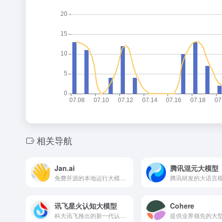
相关导航
Jan.ai
腾讯混元大模型
免费开源的本地运行大模型并进行AI聊天对话的工具
讯飞星火认知大模型
Cohere
科大讯飞推出的新一代认知智能大模型，拥有跨领域的知识和语言理解能力