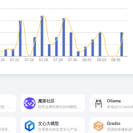
魔搭社区
Ollama
腾讯研发的大语言模型，具备跨领域知识和自然语言理解能力
阿里达摩院推出的AI模型社区，超过300+开源AI模型
文心大模型
Gradio
提供业界领先的大型语言模型（LLM）和RAG功能
百度推出的百度文心产业级知识增强大模型