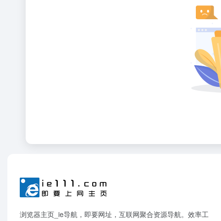
浏览器主页_ie导航，即要网址，互联网聚合资源导航。效率工