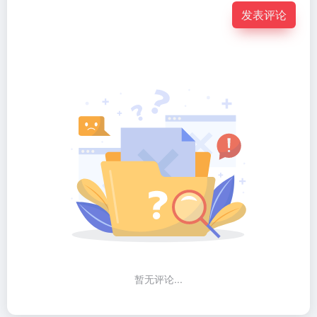
发表评论
暂无评论...