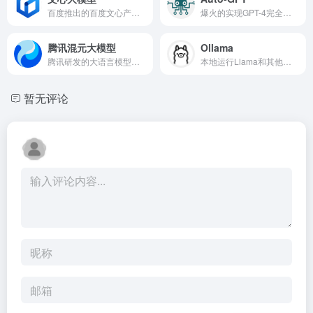
百度推出的百度文心产业级知识增强大模型
爆火的实现GPT-4完全自主的实验性开源项目，GitHub上超10万人星标
腾讯混元大模型
Ollama
腾讯研发的大语言模型，具备跨领域知识和自然语言理解能力
本地运行Llama和其他大语言模型
暂无评论