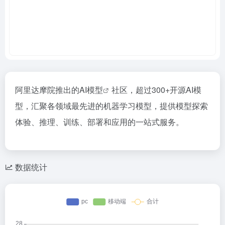
阿里达摩院推出的
AI模型
社区，超过300+开源AI模
型，汇聚各领域最先进的机器学习模型，提供模型探索
体验、推理、训练、部署和应用的一站式服务。
数据统计