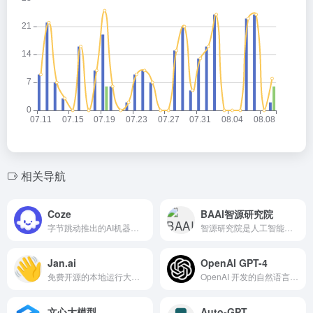
相关导航
Coze
BAAI智源研究院
字节跳动推出的AI机器人和智能体创建平台
智源研究院是人工智能领域的新型研发机构，汇集国际顶尖人工智能学者，聚焦核心技术与原始创新。
Jan.ai
OpenAI GPT-4
免费开源的本地运行大模型并进行AI聊天对话的工具
OpenAI 开发的自然语言处理模型 GPT 家族中的第四个版本
文心大模型
Auto-GPT