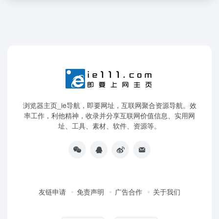
浏览器主页_ie导航，即要网址，互联网聚合资源导航。效
率工作，利他精神，收录并分享互联网价值信息、实用网
址、工具、素材、软件、资源等。
友链申请
免责声明
广告合作
关于我们