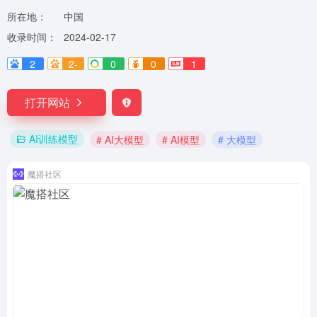
所在地：
中国
收录时间：
2024-02-17
2
2-
0
0
1
打开网站
AI训练模型
# AI大模型
# AI模型
# 大模型
魔搭社区