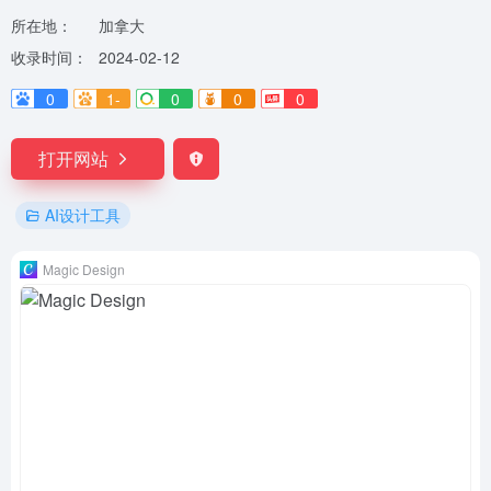
所在地：
加拿大
收录时间：
2024-02-12
0
1-
0
0
0
打开网站
AI设计工具
Magic Design