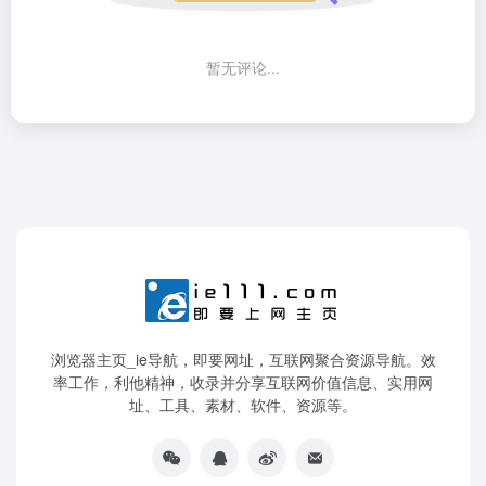
暂无评论...
浏览器主页_ie导航，即要网址，互联网聚合资源导航。效
率工作，利他精神，收录并分享互联网价值信息、实用网
址、工具、素材、软件、资源等。