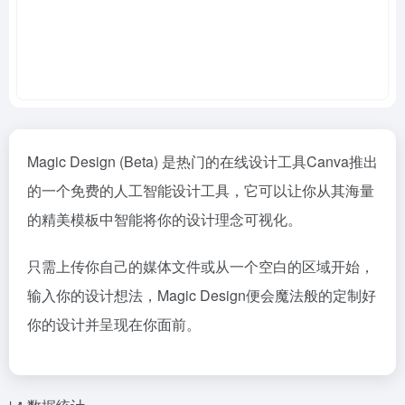
Magic Design (Beta) 是热门的在线设计工具Canva推出
的一个免费的人工智能设计工具，它可以让你从其海量
的精美模板中智能将你的设计理念可视化。
只需上传你自己的媒体文件或从一个空白的区域开始，
输入你的设计想法，Magic Design便会魔法般的定制好
你的设计并呈现在你面前。