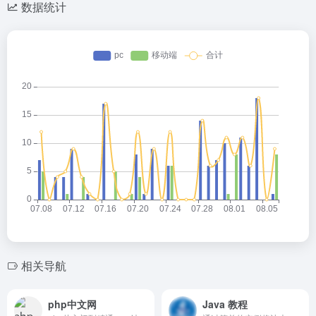
数据统计
相关导航
php中文网
Java 教程