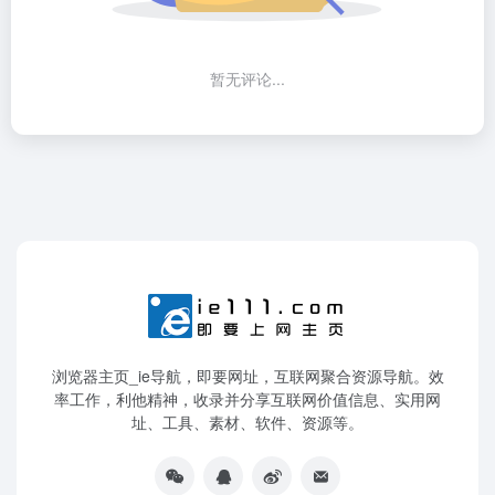
暂无评论...
浏览器主页_ie导航，即要网址，互联网聚合资源导航。效
率工作，利他精神，收录并分享互联网价值信息、实用网
址、工具、素材、软件、资源等。