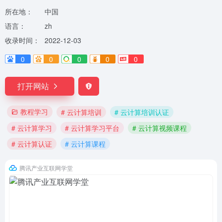
所在地：
中国
语言：
zh
收录时间：
2022-12-03
0
0
0
0
0
打开网站
教程学习
# 云计算培训
# 云计算培训认证
# 云计算学习
# 云计算学习平台
# 云计算视频课程
# 云计算认证
# 云计算课程
腾讯产业互联网学堂