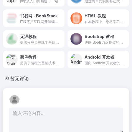
php从入门到精通，一站式php自学平台！
通过简单的实例将让大家更好的了解 Java 编程语言。
书栈网 · BookStack
HTML 教程
IT程序员互联网开源编程书籍阅读分享
在本教程中，您将学习如何使用 HTML 来创建站点
无涯教程
Bootstrap 教程
提供程序员在线零基础学IT编程技术菜鸟教程
讲解 Bootstrap 框架的基础，通过学习这些内容，可以轻松地创建 Web 项目
菜鸟教程
Android 开发者
提供了编程的基础技术教程, 各种编程语言的基础知识
面向 Android 开发者的官方网站。为应用开发者和设计人员提供 Android SDK 和文档。
暂无评论