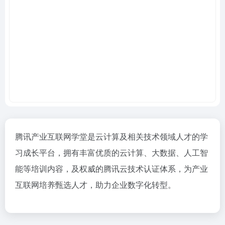
腾讯产业互联网学堂是云计算及相关技术领域人才的学
习成长平台，拥有丰富优质的云计算、大数据、人工智
能等培训内容，及权威的腾讯云技术认证体系，为产业
互联网培养甄选人才，助力企业数字化转型。