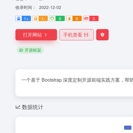
收录时间：
2022-12-02
1+
1-
0
0
0
打开网站
手机查看
开源框架
一个基于 Bootstrap 深度定制开源前端实践方案
数据统计