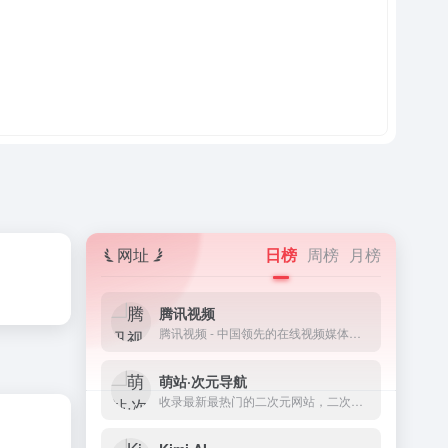
网址
日榜
周榜
月榜
腾讯视频
腾讯视频 - 中国领先的在线视频媒体平台,海量高清视频在线观看
萌站·次元导航
收录最新最热门的二次元网站，二次元资讯、二次元资源