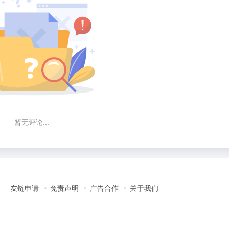
暂无评论...
友链申请
免责声明
广告合作
关于我们