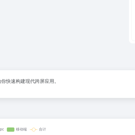
，帮助你快速构建现代跨屏应用。