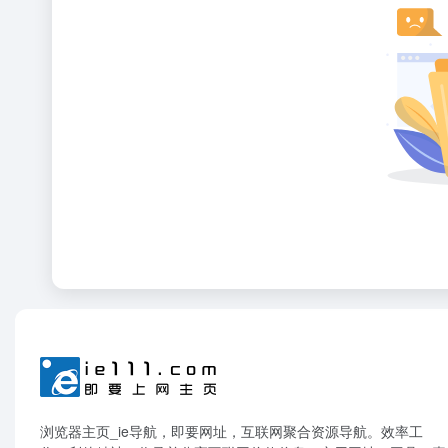
浏览器主页_ie导航，即要网址，互联网聚合资源导航。效率工