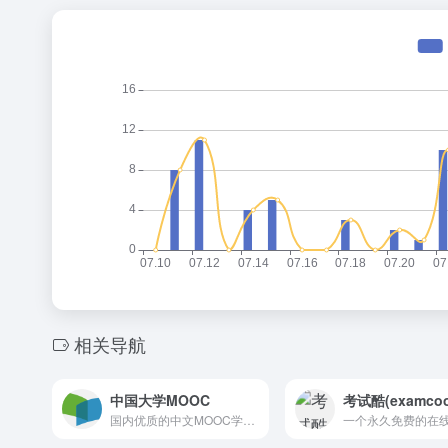
相关导航
中国大学MOOC
考试酷(examcoo
国内优质的中文MOOC学习平台，由爱课程网携手网易云课堂打造