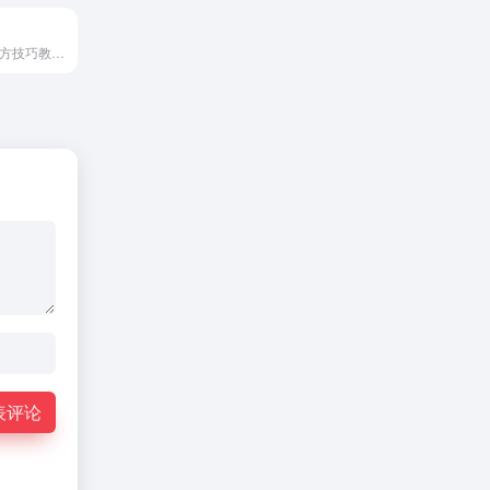
金山文档WPS官方技巧教程学习平台
表评论