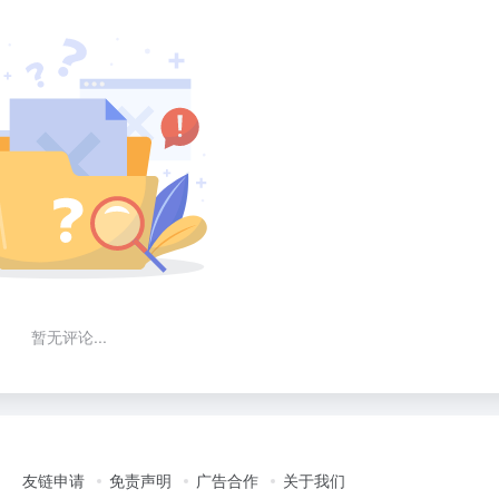
暂无评论...
友链申请
免责声明
广告合作
关于我们