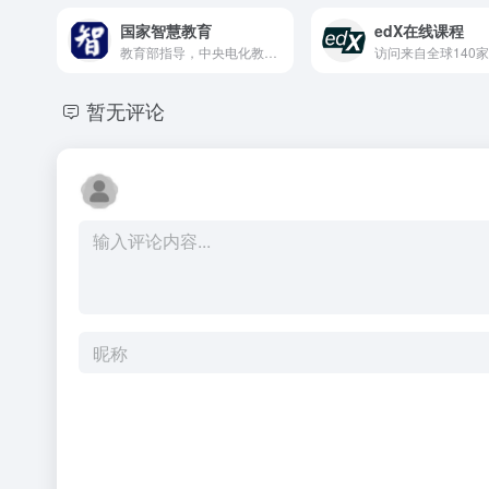
国家智慧教育
edX在线课程
教育部指导，中央电化教育馆主办的智慧教育平台，提供丰富的课程资源和教育服务
暂无评论