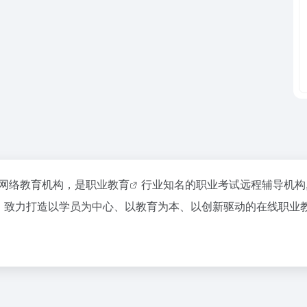
佳网络教育机构，是
职业教育
行业知名的职业考试远程辅导机构
品牌，致力打造以学员为中心、以教育为本、以创新驱动的在线职业