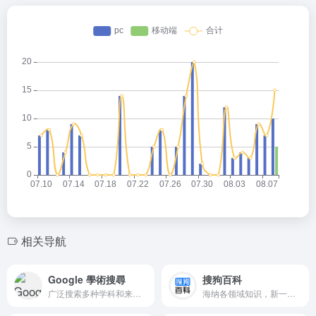
相关导航
Google 學術搜尋
搜狗百科
广泛搜索多种学科和来源的文献，例如文章、论文、书籍、摘要以及法院判决理由
海纳各领域知识，新一代百科全书