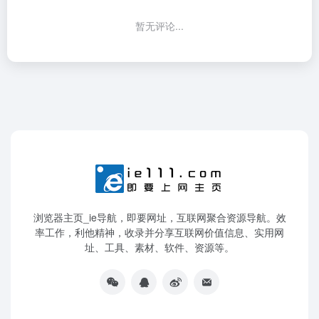
暂无评论...
浏览器主页_ie导航，即要网址，互联网聚合资源导航。效
率工作，利他精神，收录并分享互联网价值信息、实用网
址、工具、素材、软件、资源等。