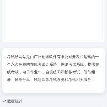
考试酷网站是由广州创讯软件有限公司开发和运营的一
个永久免费的
在线考试
系统，网络考试系统，提供在
线考试，
电子作业
，自测练习和模拟考试，智能组
卷，试卷分享，试题库等考试系统和考试相关服务。
数据统计