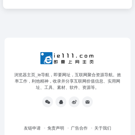
浏览器主页_ie导航，即要网址，互联网聚合资源导航。效
率工作，利他精神，收录并分享互联网价值信息、实用网
址、工具、素材、软件、资源等。
友链申请
免责声明
广告合作
关于我们