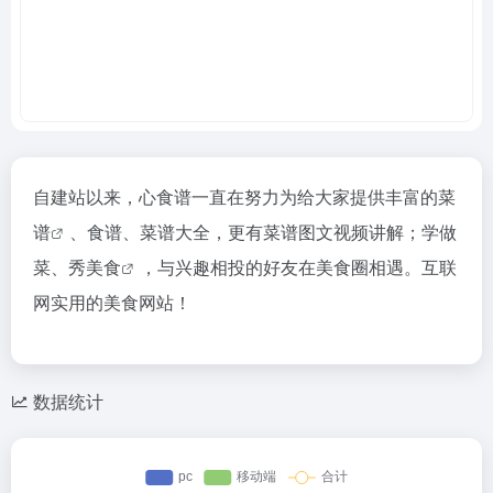
自建站以来，心食谱一直在努力为给大家提供丰富的
菜
谱
、食谱、菜谱大全，更有菜谱图文视频讲解；学做
菜、秀
美食
，与兴趣相投的好友在美食圈相遇。互联
网实用的美食网站！
数据统计