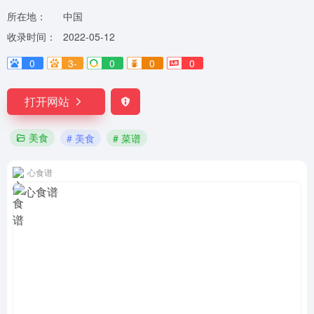
所在地：
中国
收录时间：
2022-05-12
0
3-
0
0
0
打开网站
美食
# 美食
# 菜谱
心食谱