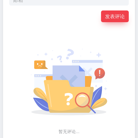
发表评论
暂无评论...