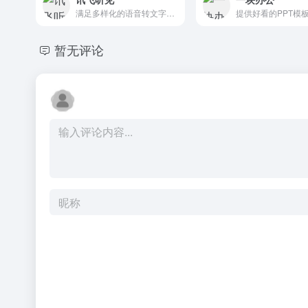
满足多样化的语音转文字需求，致力于提高办公效率
暂无评论