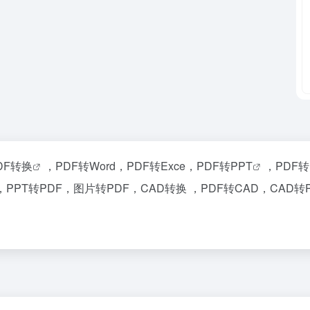
DF转换
，PDF转Word，PDF转Exce，PDF转
PPT
，PDF
DF，PPT转PDF，图片转PDF，CAD转换 ，PDF转CAD，CAD转