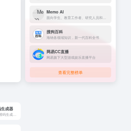
Memo AI
面向学生、教育工作者、研究人员和专业人士的AI知识工作区
搜狗百科
海纳各领域知识，新一代百科全书
网易CC直播
网易旗下大型游戏娱乐直播平台
查看完整榜单
码生成器
多样式参数化二维码生成器，参数可调，在线免费