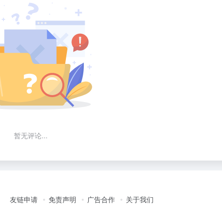
暂无评论...
友链申请
免责声明
广告合作
关于我们