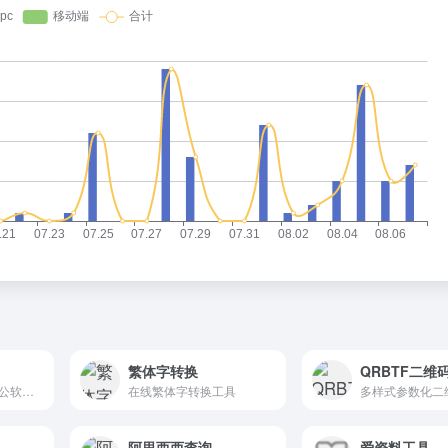
繁体字转换
QRBTF二维
全新一代云Office办公软件，支持多人在线协同办公，实时协作
在线繁体字转换工具
阿里西西查询
爱资料工具