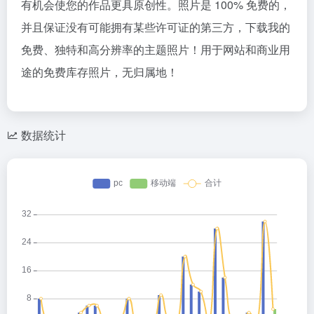
有机会使您的作品更具原创性。照片是 100% 免费的，
并且保证没有可能拥有某些许可证的第三方，下载我的
免费、独特和高分辨率的主题照片！用于网站和商业用
途的免费库存照片，无归属地！
数据统计