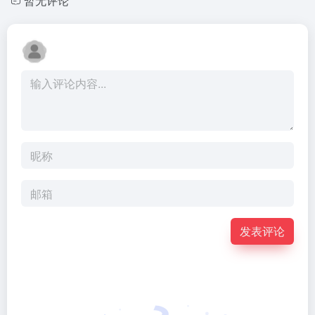
暂无评论
发表评论