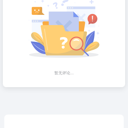
暂无评论...