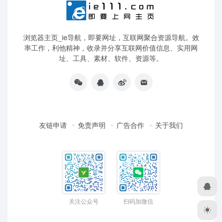
浏览器主页_ie导航，即要网址，互联网聚合资源导航。效
率工作，利他精神，收录并分享互联网价值信息、实用网
址、工具、素材、软件、资源等。
友链申请
免责声明
广告合作
关于我们
关注公众号
扫码加微信