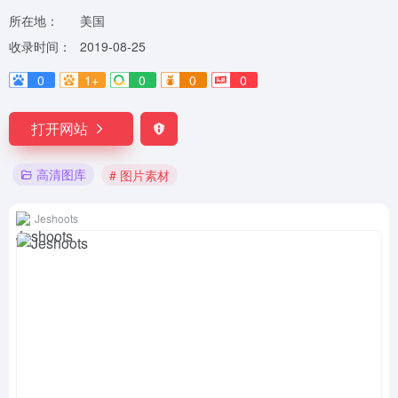
所在地：
美国
收录时间：
2019-08-25
0
1+
0
0
0
打开网站
高清图库
# 图片素材
Jeshoots