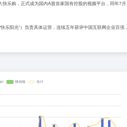
入快乐购，正式成为国内A股首家国有控股的视频平台，同年7月
“快乐阳光”）负责具体运营，连续五年获评中国互联网企业百强