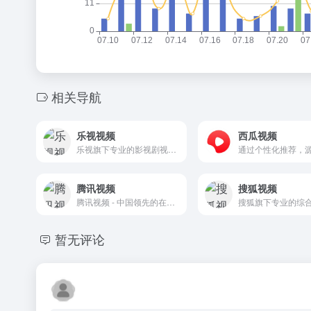
相关导航
乐视视频
西瓜视频
乐视旗下专业的影视剧视频网站_高清视频在线观看
腾讯视频
搜狐视频
腾讯视频 - 中国领先的在线视频媒体平台,海量高清视频在线观看
暂无评论