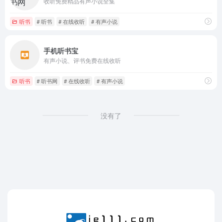
收听免费精品有声小说全集
听书
# 听书
# 在线收听
# 有声小说
手机听书宝
有声小说、评书免费在线收听
听书
# 听书网
# 在线收听
# 有声小说
没有了