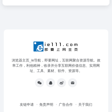
浏览器主页_ie导航，即要网址，互联网聚合资源导航。效
率工作，利他精神，收录并分享互联网价值信息、实用网
址、工具、素材、软件、资源等。
友链申请
免责声明
广告合作
关于我们