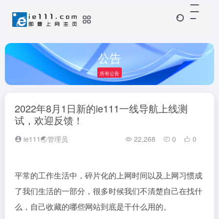
公告
所有公告
2022年8月1日新的ie111一线导航上线测
试，欢迎反馈！
ie111🌏管理员
22,268
0
0
平常的工作生活中，碎片化的上网时间以及上网习惯成
了我们生活的一部分，很多时候我们不清楚自己在找什
么，自己收藏的哪些网站到底是干什么用的。