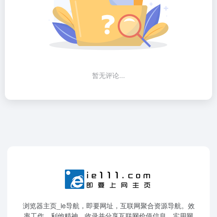
暂无评论...
浏览器主页_ie导航，即要网址，互联网聚合资源导航。效
率工作，利他精神，收录并分享互联网价值信息、实用网