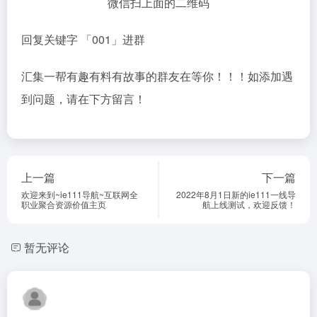
微信扫上面的二维码
回复关键字 「001」进群
汇集一帮有趣有料有故事的群友在等你！！！如添加遇
到问题，请在下方留言！
上一篇
下一篇
欢迎来到~ie111导航~互联网全
2022年8月1日新的ie111一线导
职业聚合资源价值主页
航上线测试，欢迎反馈！
暂无评论