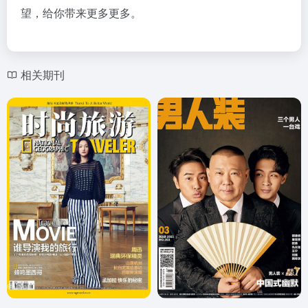
望，给你带来更多更多。
相关期刊