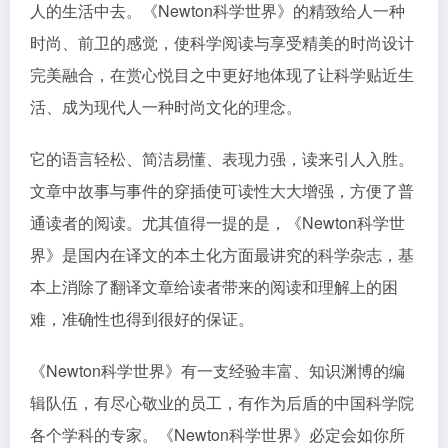
人的生活中去。《Newton科学世界》的精致给人一种
时尚、前卫的感觉，使科学阅读与享受精美的时尚设计
完美融合，在赏心悦目之中更好地体现了让科学贴近生
活、成为现代人一种时尚文化的理念。
它的语言轻松、简洁易懂、表现力强，读来引人入胜。
文章中故事与事件的穿插使可读性大大增强，方便了普
通读者的阅读。尤其值得一提的是，《Newton科学世
界》是国内在译文的本土化方面最讲究的科学杂志，基
本上消除了翻译文章给读者带来的阅读和理解上的困
难，准确性也得到很好的保证。
《Newton科学世界》有一支经验丰富、知识渊博的编
辑队伍，有尽心敬业的员工，有作为后盾的中国科学院
各个学科的专家。《Newton科学世界》必定会如你所