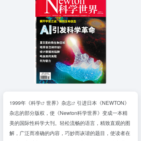
1999年《
科学
世界》
杂志
引进日本《NEWTON》
杂志的部分版权，使《Newton科学世界》变成一本精
美的国际性科学大刊。轻松流畅的语言，精致直观的图
解，广泛而准确的内容，巧妙而诙谐的题目，使读者在