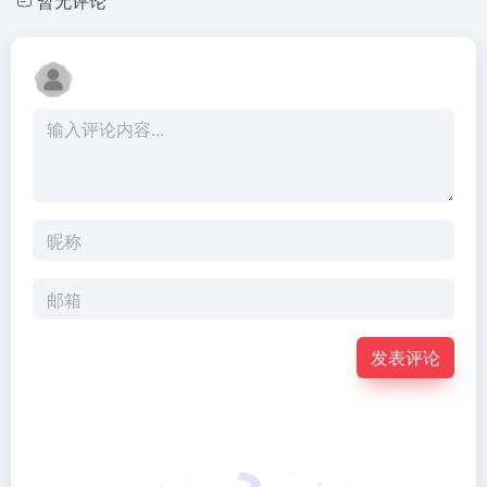
暂无评论
发表评论