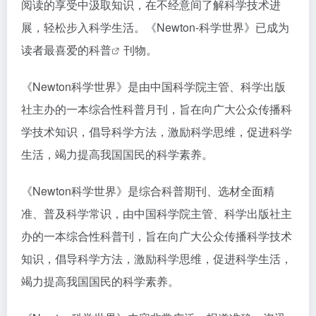
阅读的享受中汲取知识，在不经意间了解科学技术进
展，轻松步入科学生活。《Newton-科学世界》已成为
读者最喜爱的
科普
刊物。
《Newton科学世界》是由中国科学院主管、科学出版
社主办的一本综合性科普月刊，旨在向广大公众传播科
学技术知识，倡导科学方法，激励科学思维，促进科学
生活，竭力提高我国国民的科学素养。
《Newton科学世界》是综合科普期刊、选材全面精
准、普及科学常识，由中国科学院主管、科学出版社主
办的一本综合性科普刊，旨在向广大公众传播科学技术
知识，倡导科学方法，激励科学思维，促进科学生活，
竭力提高我国国民的科学素养。