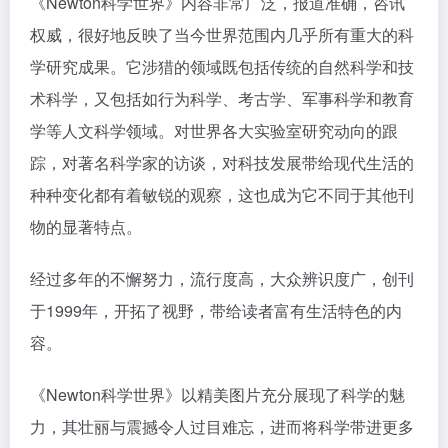
《Newton科学世界》内容非常广泛，报道准确，咨讯
权威，很好地反映了当今世界范围内几乎所有重大的科
学研究成果。它涉猎的领域既包括传统的自然科学和技
术科学，又包括如行为科学、考古学、军事科学和教育
学等人文科学领域。对世界各大实验室研究动向的跟
踪，对著名科学家的访谈，对科技发展带给现代生活的
种种变化都有着敏锐的观察，这也成为它不同于其他刊
物的显著特点。
经过多年的不懈努力，流行度高，大众辨识度广，创刊
于1999年，开拓了视野，带给读者富有生活特色的内
容。
《Newton科学世界》以精美图片充分展现了科学的魅
力，其壮丽与震撼令人过目难忘，进而将科学带进更多