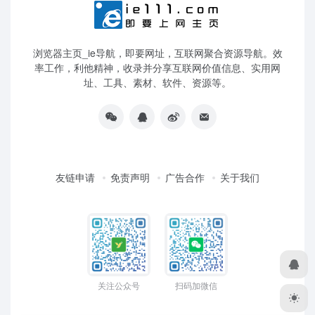
浏览器主页_ie导航，即要网址，互联网聚合资源导航。效
率工作，利他精神，收录并分享互联网价值信息、实用网
址、工具、素材、软件、资源等。
友链申请
免责声明
广告合作
关于我们
关注公众号
扫码加微信