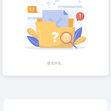
暂无评论...