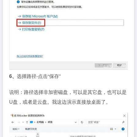
6、
选择路径-点击“保存”
说明：路径选择非加密磁盘，可以是其它盘，也可以是
U盘，或者是云盘。我这边演示直接放桌面了。