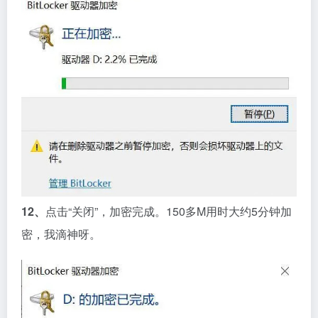
12、
点击“关闭”，加密完成。150多M用时大约5分钟加
密，我滴神呀。