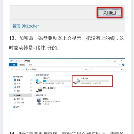
13、
加密后，磁盘驱动器上会显示一把没有上的锁，这
时驱动器是可以打开的。
14、
我们需要重启电脑，驱动器锁会彻底锁上，需要输