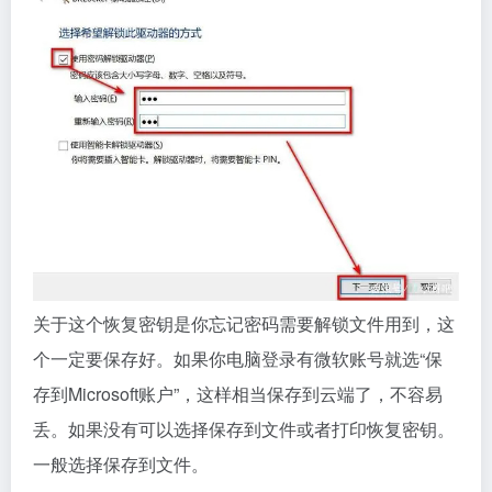
关于这个恢复密钥是你忘记密码需要解锁文件用到，这
个一定要保存好。如果你电脑登录有微软账号就选“保
存到Microsoft账户”，这样相当保存到云端了，不容易
丢。如果没有可以选择保存到文件或者打印恢复密钥。
一般选择保存到文件。