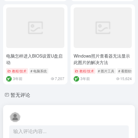
暂无评论...