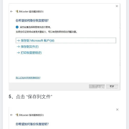
5、
点击 “保存到文件”