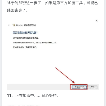
终于到加密这一步了，如果是第三方加密工具，可能已
经加密完了。
11、
正在加密中……耐心等待。