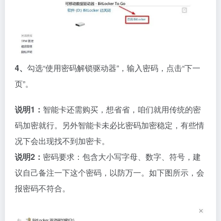
4、
勾选“使用密码解锁驱动器”，输入密码，点击“下一
页”。
说明1：
智能卡还需购买，想省省，咱们就用传统的密
码加密就行。另外智能卡未必比密码加密稳定，有些情
况下会出现找不到加密卡。
说明2：
密码要求：包含大小写字母、数字、符号，建
议自己备注一下这个密码，以防万一。如下图所示，会
报密码不符合。