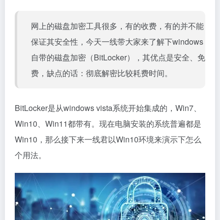
网上的磁盘加密工具很多，有的收费，有的并不能
保证其安全性，今天一线带大家来了解下windows
自带的磁盘加密（BitLocker），其优点是安全、免
费，缺点的话：彻底解密比较耗费时间。
BitLocker是从windows vista系统开始集成的，Win7、
Win10、Win11都带有。现在电脑安装的系统普遍都是
Win10，那么接下来一线君以Win10环境来演示下怎么
个用法。