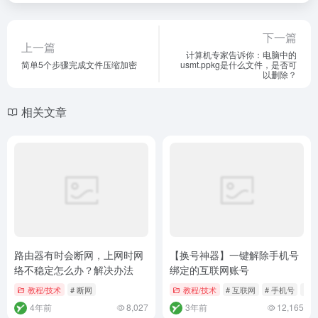
暂无评论
发表评论