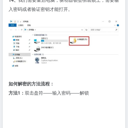
入密码或者验证密钥才能打开。
如何解密的方法流程：
方法1：
双击盘符——输入密码——解锁