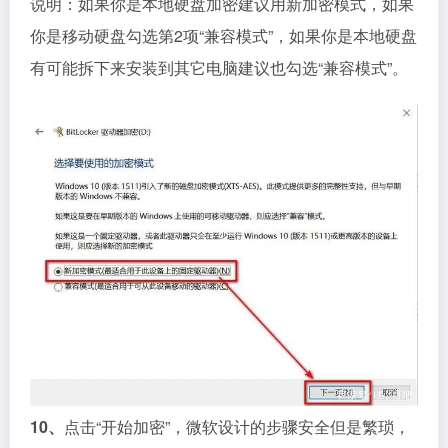
说明：如果你是本地硬盘加密建议用新加密模式，如果
你是移动硬盘勾选第2项“兼容模式”，如果你是本地硬盘
有可能拆下来安装到其它电脑建议也勾选“兼容模式”。
10、
点击“开始加密”，微软设计的步骤安全但是繁琐，