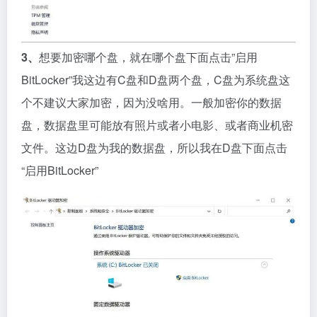
3、
想要加密哪个盘，就在哪个盘下面点击”启用
BitLocker”我这边有C盘和D盘两个盘，C盘为系统盘这
个不建议大家加密，因为没啥用。一般加密你的数据
盘，数据盘里可能放有照片或者小电影、或者商业机密
文件。这边D盘为我的数据盘，所以我在D盘下面点击
“启用BitLocker”