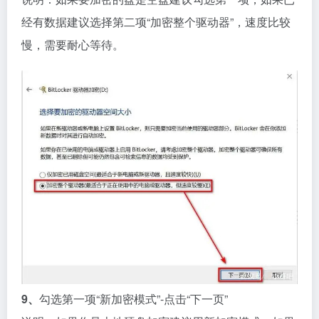
经有数据建议选择第二项“加密整个驱动器”，速度比较
慢，需要耐心等待。
9、
勾选第一项“新加密模式”-点击“下一页”