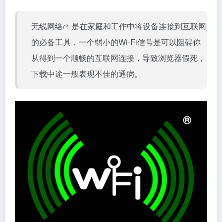
无线网络
是在家庭和工作中将设备连接到互联网
的必备工具，一个弱小的Wi-Fi信号是可以阻碍你
从得到一个顺畅的互联网连接，导致浏览器假死，
下载中途一般表现不佳的通病。