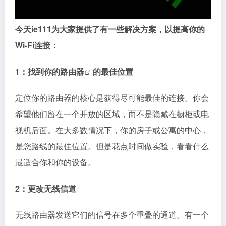
今天ie111为大家提供了有一些解决方案，以提高你的
Wi-Fi连接：
1：找到你的
路由器
的最佳位置
定位你的路由器的核心是获得尽可能最佳的连接。你会
希望他们留在一个开放的区域，而不是隐藏在橱柜或电
视机后面。在大多数情况下，你的房子或公寓的中心，
是您路线的最佳位置。但是花点时间做实验，看看什么
最适合你和你的设备。
2：更改无线信道
无线路由器发送它们的信号在多个重叠的通道。有一个