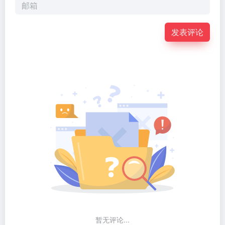
发表评论
暂无评论...