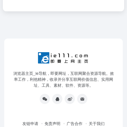
浏览器主页_ie导航，即要网址，互联网聚合资源导航。效
率工作，利他精神，收录并分享互联网价值信息、实用网
址、工具、素材、软件、资源等。
友链申请
免责声明
广告合作
关于我们