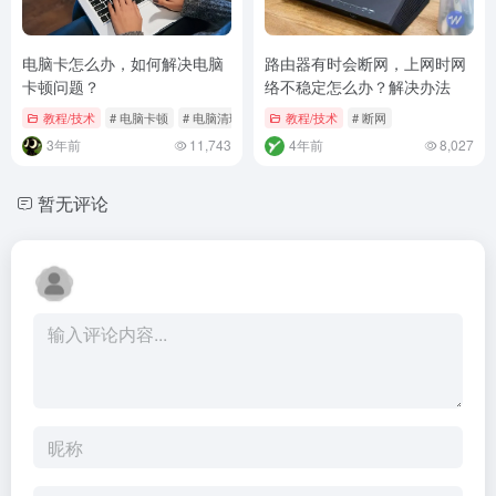
电脑卡怎么办，如何解决电脑
路由器有时会断网，上网时网
卡顿问题？
络不稳定怎么办？解决办法
教程/技术
# 电脑卡顿
# 电脑清理
教程/技术
# 断网
3年前
11,743
4年前
8,027
暂无评论