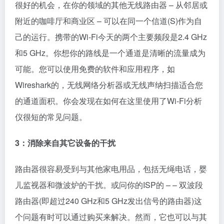
很好的机会，在你的领域的其他无线路由器 – 从邻居或
附近的咖啡厅和商业区 – 可以在同一个信道(S)作为自
己的运行。携带的Wi-Fi今天的两个主要频段是2.4 GHz
和5 GHz。你想你的路线是一个通道是清晰的流量成为
可能。您可以使用免费的软件和应用程序，如
Wireshark的，无线网络分析器或无线声纳扫描适合您
的通道面积。你会发现在如何在这里使用了Wi-Fi分析
仪很短的常见问题。
3：消除来自其它设备的干扰
路由器很容易受到与其他家电用品，包括无绳电话，婴
儿监视器和微波炉的干扰。或问你的ISP的 – – 双波段
路由器(即超过240 GHz和5 GHz发出信号的路由器)这
个问题有时可以通过购买来解决。然而，它也可以与其