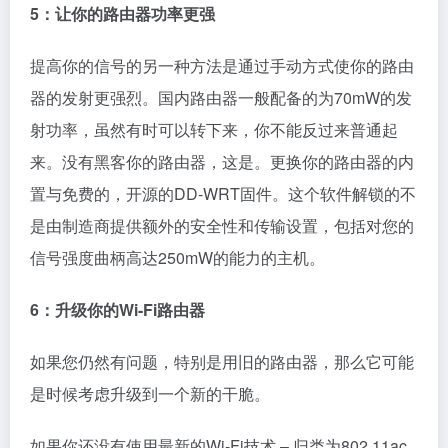
5：让你的路由器功率更强
提高你的信号的另一种方法是通过手动方式使你的路由
器的发射更强烈。国内路由器一般配备的为70mW的发
射功率，虽然有时可以转下来，你不能反过来普通起
来。没有黑客你的路由器，这是。更换你的路由器的内
置与免费的，开源的DD-WRT固件。这个软件解锁的不
是由制造商提供额外的安全性和传输设置，包括对您的
信号强度曲柄高达250mW的能力的主机。
6：升级你的Wi-Fi路由器
如果您仍然有问题，特别是用旧的路由器，那么它可能
是时候考虑升级到一个新的干脆。
如果你还没有使用最新的Wi-Fi技术 – 归类为802.11ac