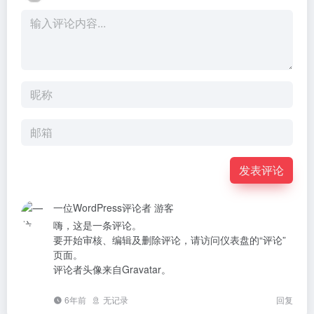
发表评论
一位WordPress评论者
游客
嗨，这是一条评论。
要开始审核、编辑及删除评论，请访问仪表盘的“评论”
页面。
评论者头像来自
Gravatar
。
6年前
无记录
回复