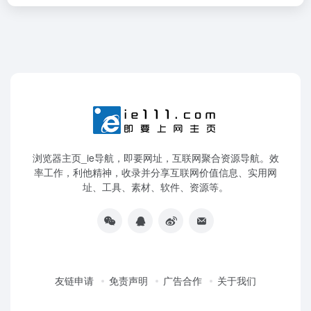
浏览器主页_ie导航，即要网址，互联网聚合资源导航。效
率工作，利他精神，收录并分享互联网价值信息、实用网
址、工具、素材、软件、资源等。
友链申请
免责声明
广告合作
关于我们