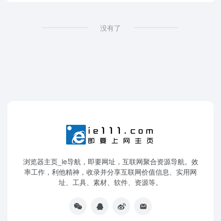
没有了
浏览器主页_ie导航，即要网址，互联网聚合资源导航。效
率工作，利他精神，收录并分享互联网价值信息、实用网
址、工具、素材、软件、资源等。