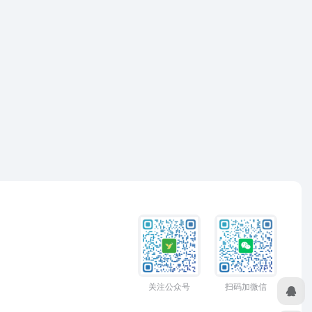
关注公众号
扫码加微信