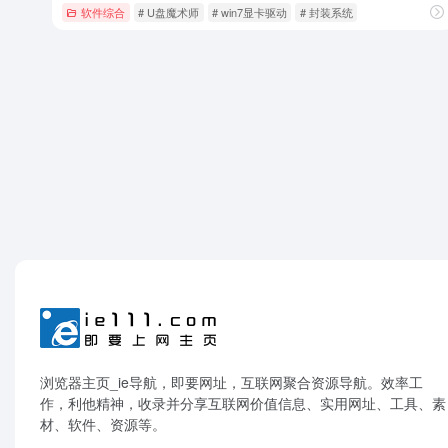
软件综合
# U盘魔术师
# win7显卡驱动
# 封装系统
浏览器主页_ie导航，即要网址，互联网聚合资源导航。效率工
作，利他精神，收录并分享互联网价值信息、实用网址、工具、素
材、软件、资源等。