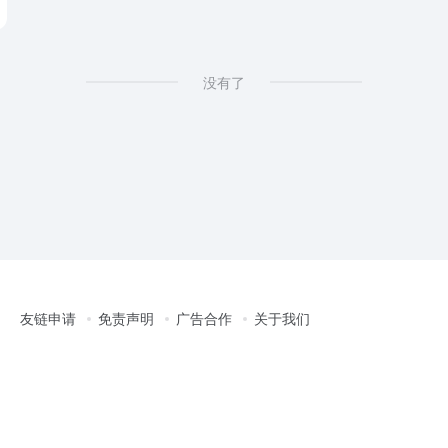
没有了
友链申请
免责声明
广告合作
关于我们