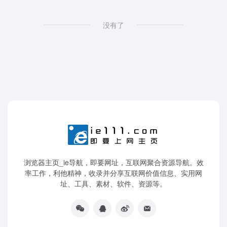
没有了
浏览器主页_ie导航，即要网址，互联网聚合资源导航。效
率工作，利他精神，收录并分享互联网价值信息、实用网
址、工具、素材、软件、资源等。